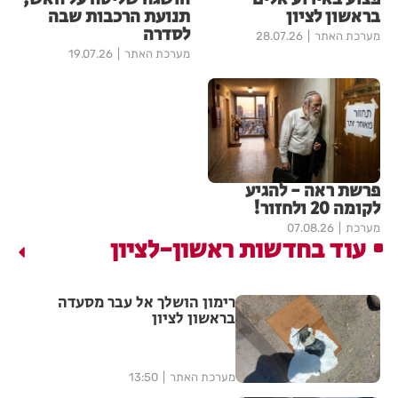
בראשון לציון
תנועת הרכבות שבה
לסדרה
מערכת האתר
28.07.26
מערכת האתר
19.07.26
פרשת ראה - להגיע
לקומה 20 ולחזור!
מערכת
07.08.26
עוד בחדשות ראשון-לציון
רימון הושלך אל עבר מסעדה
בראשון לציון
מערכת האתר
13:50