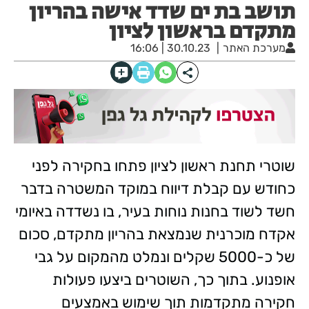
תושב בת ים שדד אישה בהריון
מתקדם בראשון לציון
מערכת האתר
30.10.23 | 16:06
שוטרי תחנת ראשון לציון פתחו בחקירה לפני
כחודש עם קבלת דיווח במוקד המשטרה בדבר
חשד לשוד בחנות נוחות בעיר, בו נשדדה באיומי
אקדח מוכרנית שנמצאת בהריון מתקדם, סכום
של כ-5000 שקלים ונמלט מהמקום על גבי
אופנוע. בתוך כך, השוטרים ביצעו פעולות
חקירה מתקדמות תוך שימוש באמצעים