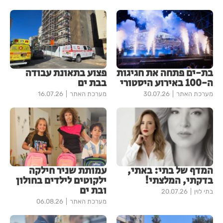
בת-ים פתחה את חגיגות
פצוע בתאונת עבודה
ה-100 באירוע היסטורי
בבת ים
מערכת האתר
30.07.26
מערכת האתר
16.07.26
המדף של בתי: באתי,
עמותת שניר חילקה
בדקתי, המלצתי!
ילקוטים לילדים בחולון
ובת ים
בתי לוין
20.07.26
מערכת האתר
06.08.26