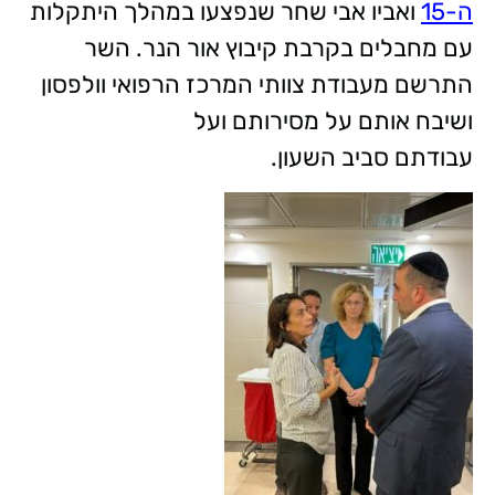
ה-15
ואביו אבי שחר שנפצעו במהלך היתקלות
עם מחבלים בקרבת קיבוץ אור הנר. השר
התרשם מעבודת צוותי המרכז הרפואי וולפסון
ושיבח אותם על מסירותם ועל
עבודתם סביב השעון.