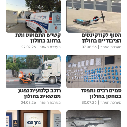
הסוף לקורקינטים
קשיש התמוטט ומת
הציבוריים בחולון
ברחוב בחולון
מערכת האתר
07.08.26
מערכת האתר
27.07.26
סמים רבים נתפסו
רוכב קלנועית נפגע
במחסן בחולון
ממשאית בחולון
מערכת האתר
30.07.26
מערכת האתר
04.08.26