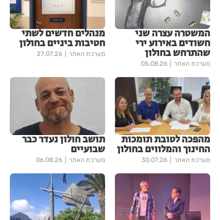
המשטרה עצרה שני
מנהלים חדשים לשתי
חשודים באירוע ירי
חטיבות ביניים בחולון
שהתרחש בחולון
מערכת האתר
27.07.26
מערכת האתר
05.08.26
מהפכה לטובת תומכות
תושב חולון נעדר כבר
החינוך והמלווים בחולון
שבועיים
מערכת האתר
30.07.26
מערכת האתר
06.08.26