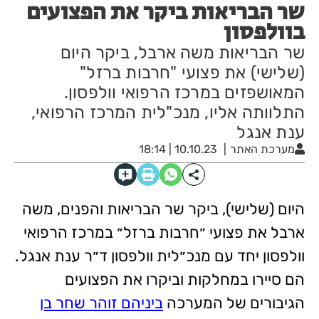
שר הבריאות ביקר את הפצועים
בוולפסון
שר הבריאות משה ארבל, ביקר היום
(שלישי) את פצועי "חרבות ברזל"
המאושפזים במרכז הרפואי וולפסון.
התלוותה אליו, מנכ"לית המרכז הרפואי,
ענת אנגל
מערכת האתר
10.10.23 | 18:14
היום (שלישי), ביקר שר הבריאות והפנים, משה
ארבל את פצועי ״חרבות ברזל״ במרכז הרפואי
וולפסון יחד עם מנכ״לית וולפסון ד״ר ענת אנגל.
הם סיירו במחלקות וביקרו את הפצועים
הגיבורים של המערכה
ביניהם זוהר שחר בן