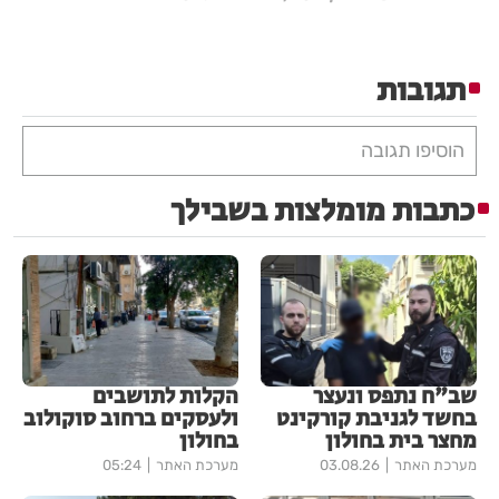
תגובות
הוסיפו תגובה
כתבות מומלצות בשבילך
שב"ח נתפס ונעצר
הקלות לתושבים
בחשד לגניבת קורקינט
ולעסקים ברחוב סוקולוב
מחצר בית בחולון
בחולון
מערכת האתר
03.08.26
מערכת האתר
05:24