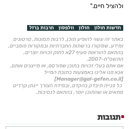
ולהציל חיים."
חדשות חולון
חולון
וולפסון
חרבות ברזל
באתר זה עשוי להופיע תוכן, לרבות תמונות, סרטונים
ומידע, שמקורו ברשתות החברתיות ובמקורות פומביים,
בהתאם להוראות סעיף 27א לחוק זכויות יוצרים,
התשס"ח–2007.
אם אתם בעלי זכויות בתוכן שפורסם, או מייצגים אותם,
אנא פנו אלינו באמצעות כתובת המייל
[Manager@gal-gefen.co.il]
כל פנייה תיבדק בהקדם, ובמידת הצורך יינתן קרדיט
מתאים או שהתוכן יוסר, בהתאם לנסיבות.
תגובות