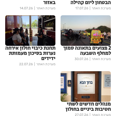
הבטחון ליום קהילה
באזור
מערכת האתר
17.07.26
מערכת האתר
14.07.26
2 פצועים בתאונה סמוך
תחנת כיבוי חולון אירחה
למחלף השבעה
נערות בסיכון מעמותת
ידידים
מערכת האתר
30.07.26
מערכת האתר
22.07.26
מנהלים חדשים לשתי
חטיבות ביניים בחולון
מערכת האתר
27.07.26