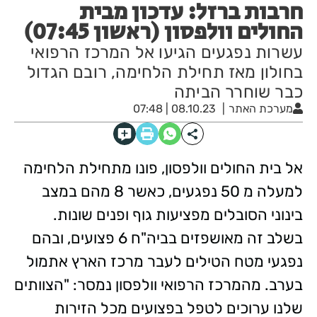
חרבות ברזל: עדכון מבית
החולים וולפסון (ראשון 07:45)
עשרות נפגעים הגיעו אל המרכז הרפואי
בחולון מאז תחילת הלחימה, רובם הגדול
כבר שוחרר הביתה
מערכת האתר
08.10.23 | 07:48
אל בית החולים וולפסון, פונו מתחילת הלחימה
למעלה מ 50 נפגעים, כאשר 8 מהם במצב
בינוני הסובלים מפציעות גוף ופנים שונות.
בשלב זה מאושפזים בביה"ח 6 פצועים, ובהם
נפגעי מטח הטילים לעבר מרכז הארץ אתמול
בערב. מהמרכז הרפואי וולפסון נמסר: "הצוותים
שלנו ערוכים לטפל בפצועים מכל הזירות