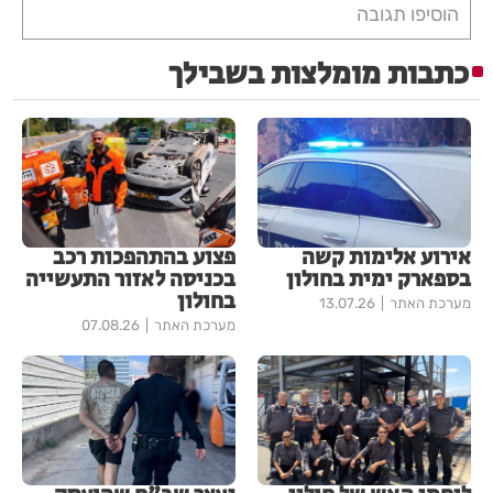
הוסיפו תגובה
כתבות מומלצות בשבילך
אירוע אלימות קשה
פצוע בהתהפכות רכב
בספארק ימית בחולון
בכניסה לאזור התעשייה
בחולון
מערכת האתר
13.07.26
מערכת האתר
07.08.26