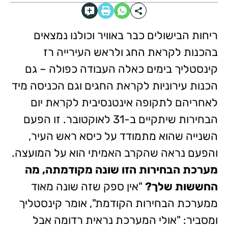
ריחות הבישולים כבר באוויר וכולנו נמצאים
בהכנות לקראת החג ולראש העירייה רז
קינסטליך בימים כאלה העבודה כפולה – גם
הכנות עירוניות לקראת החגים וגם הכניסה מיד
לאחריהם לתקופה אינטנסיבית לקראת יום
הבחירות שיתקיים ב-31 לאוקטובר. זו הפעם
השנייה שהוא מתמודד על כיסא ראש העיר,
והפעם נראה שהקרב האמיתי הוא על המועצה.
מערכת הבחירות הזו שונה מקודמתה, מה
החששות שלך?
"אין ספק שזה שונה מאוד
ממערכת הבחירות הקודמת", אומר קינסטליך
ומסביר: "אולי המערכת נראית רדומה אבל