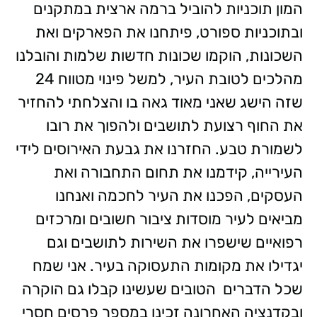
המון תוכניות להוביל ברמה ארצית במתקנים
ובתוכניות ספורט, פיתחנו את הפארקים ואת
השכונות, הוקמו שכונות חדשות שלמות והובלנו
מהלכים לטובת העיר, למשל פינוי מטווח 24
שזה הישג שאני מאוד גאה בו והצלחתי להחזיר
את החוף רצועת לתושבים ולהפוך את רובו
לשמורת טבע. החזרנו את גבעת האירוסים לידי
העירייה, קידמנו את תחום התחבורה ואת
העסקים, הפכנו את העיר לחכמה ואנחנו
מביאים לעיר מוסדות ציבור חשובים ומרכזים
רפואיים שישפרו את השירות לתושבים וגם
יגדילו את מקומות התעסוקה בעיר. אני שמח
שכל הדברים הטובים שעשינו קבלו גם הוקרה
ובקדנציה האחרונה זכינו במספר פרסים חסרי