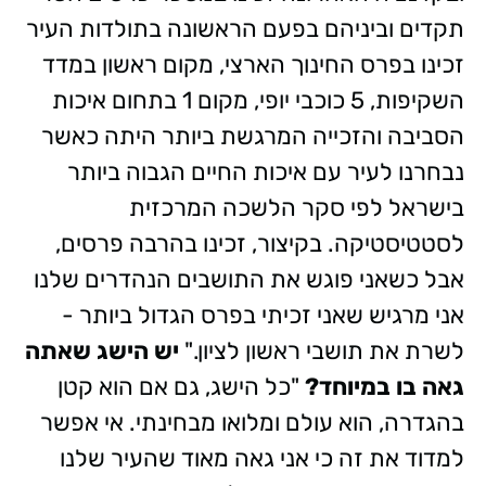
תקדים וביניהם בפעם הראשונה בתולדות העיר
זכינו בפרס החינוך הארצי, מקום ראשון במדד
השקיפות, 5 כוכבי יופי, מקום 1 בתחום איכות
הסביבה והזכייה המרגשת ביותר היתה כאשר
נבחרנו לעיר עם איכות החיים הגבוה ביותר
בישראל לפי סקר הלשכה המרכזית
לסטטיסטיקה. בקיצור, זכינו בהרבה פרסים,
אבל כשאני פוגש את התושבים הנהדרים שלנו
אני מרגיש שאני זכיתי בפרס הגדול ביותר -
לשרת את תושבי ראשון לציון."
יש הישג שאתה
גאה בו במיוחד?
"כל הישג, גם אם הוא קטן
בהגדרה, הוא עולם ומלואו מבחינתי. אי אפשר
למדוד את זה כי אני גאה מאוד שהעיר שלנו