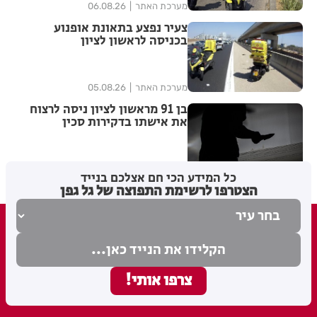
מערכת האתר
06.08.26
צעיר נפצע בתאונת אופנוע
בכניסה לראשון לציון
מערכת האתר
05.08.26
בן 91 מראשון לציון ניסה לרצוח
את אישתו בדקירות סכין
מערכת האתר
05.08.26
כל המידע הכי חם אצלכם בנייד
הצטרפו לרשימת התפוצה של גל גפן