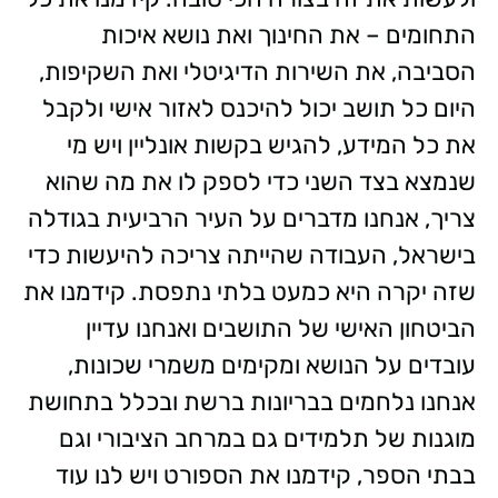
התחומים – את החינוך ואת נושא איכות
הסביבה, את השירות הדיגיטלי ואת השקיפות,
היום כל תושב יכול להיכנס לאזור אישי ולקבל
את כל המידע, להגיש בקשות אונליין ויש מי
שנמצא בצד השני כדי לספק לו את מה שהוא
צריך, אנחנו מדברים על העיר הרביעית בגודלה
בישראל, העבודה שהייתה צריכה להיעשות כדי
שזה יקרה היא כמעט בלתי נתפסת. קידמנו את
הביטחון האישי של התושבים ואנחנו עדיין
עובדים על הנושא ומקימים משמרי שכונות,
אנחנו נלחמים בבריונות ברשת ובכלל בתחושת
מוגנות של תלמידים גם במרחב הציבורי וגם
בבתי הספר, קידמנו את הספורט ויש לנו עוד