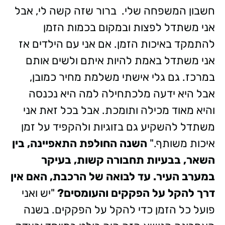
חשבון המשפחה שלי. ברור שזה קשה לי, אבל
אני משתדל לפצות ובמקום בכמות הזמן
להתמקד באיכות הזמן. אם אני עם הילדים אז
אני משתדל באמת להיות איתם ולשים אותם
במרכז. גם גלי אישתי משלמת מחיר כמובן,
אבל היא ידעה מלכתחילה למה היא נכנסה
והיא מאוד מכילה ותומכת. אבל בכל זאת אני
משתדל להשקיע גם בזוגיות ולהקפיד על זמן
איכות משותף."
השנה החולפת התאפיינה, בין
השאר, בבעיות תחבורה קשות, בעיקר
במערב העיר. עד לבואה של הרכבת, האם אין
דרך להקל על הפקקים והעומסים?
"יש ואני
פועל כל הזמן כדי להקל על הפקקים. בשנה