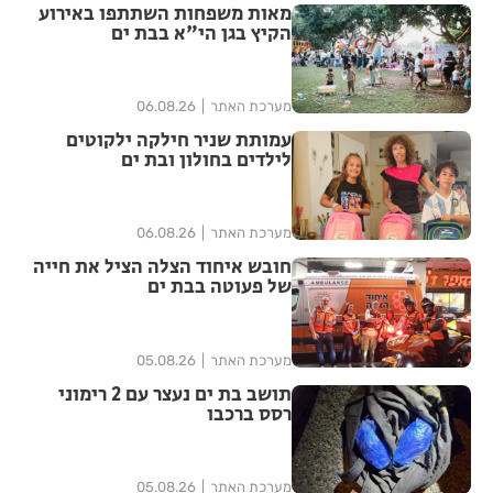
מאות משפחות השתתפו באירוע
הקיץ בגן הי"א בבת ים
מערכת האתר
06.08.26
עמותת שניר חילקה ילקוטים
לילדים בחולון ובת ים
מערכת האתר
06.08.26
חובש איחוד הצלה הציל את חייה
של פעוטה בבת ים
מערכת האתר
05.08.26
תושב בת ים נעצר עם 2 רימוני
רסס ברכבו
מערכת האתר
05.08.26