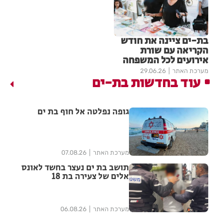
בת-ים ציינה את חודש
הקריאה עם שורת
אירועים לכל המשפחה
מערכת האתר
29.06.26
עוד בחדשות בת-ים
גופה נפלטה אל חוף בת ים
מערכת האתר
07.08.26
תושב בת ים נעצר בחשד לאונס
אלים של צעירה בת 18
מערכת האתר
06.08.26