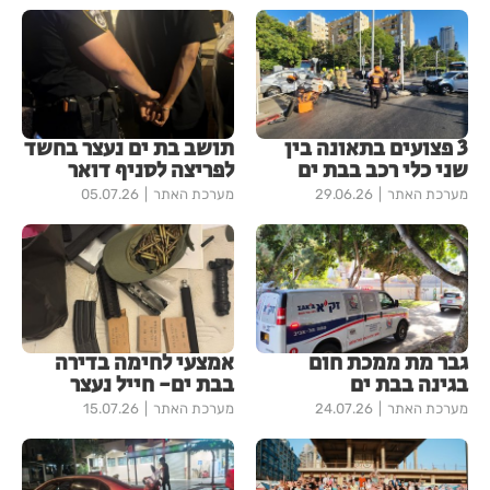
3 פצועים בתאונה בין
תושב בת ים נעצר בחשד
שני כלי רכב בבת ים
לפריצה לסניף דואר
מערכת האתר
29.06.26
מערכת האתר
05.07.26
גבר מת ממכת חום
אמצעי לחימה בדירה
בגינה בבת ים
בבת ים- חייל נעצר
מערכת האתר
24.07.26
מערכת האתר
15.07.26