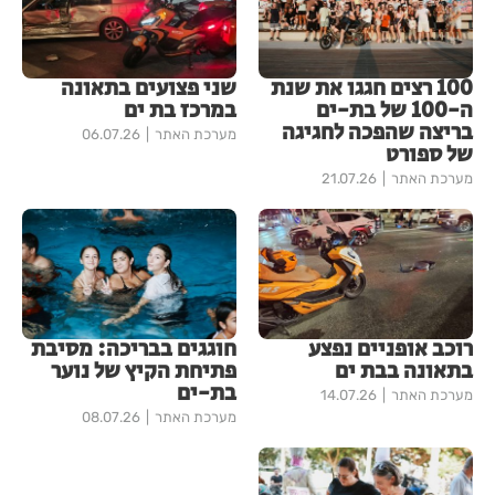
100 רצים חגגו את שנת
שני פצועים בתאונה
ה-100 של בת-ים
במרכז בת ים
בריצה שהפכה לחגיגה
מערכת האתר
06.07.26
של ספורט
מערכת האתר
21.07.26
רוכב אופניים נפצע
חוגגים בבריכה: מסיבת
בתאונה בבת ים
פתיחת הקיץ של נוער
בת-ים
מערכת האתר
14.07.26
מערכת האתר
08.07.26