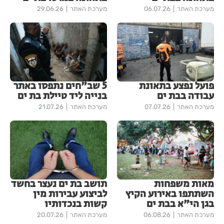
מערכת האתר
06.07.26
מערכת האתר
29.06.26
פועל נפצע בתאונת
5 שב"חים נתפסו באתר
עבודה בבת ים
בנייה ליד טיילת בת ים
מערכת האתר
07.07.26
מערכת האתר
21.07.26
מאות משפחות
תושב בת ים נעצר בחשד
השתתפו באירוע הקיץ
לביצוע עבירות מין
בגן הי"א בבת ים
קשות בנכדותיו
מערכת האתר
06.08.26
מערכת האתר
20.07.26