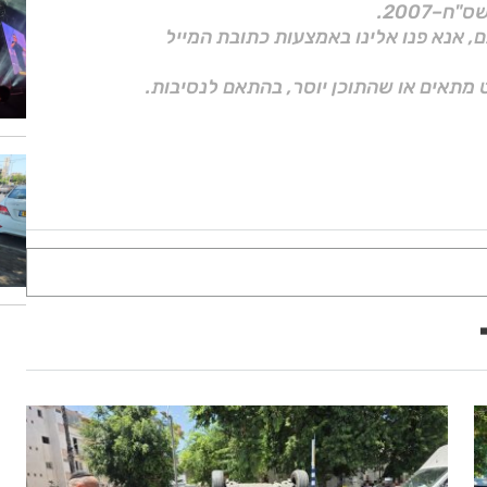
ם, אנא פנו אלינו באמצעות כתובת המייל
 מתאים או שהתוכן יוסר, בהתאם לנסיבות.