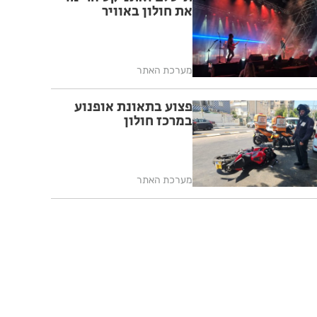
את חולון באוויר
מערכת האתר
פצוע בתאונת אופנוע
במרכז חולון
מערכת האתר