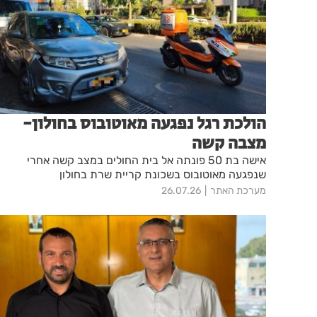
הולכת רגל נפגעה מאוטובוס בחולון-
מצבה קשה
אישה בת 50 פונתה אל בית החולים במצב קשה אחרי
שנפגעה מאוטובוס בשכונת קריית שרת בחולון
מערכת האתר
26.07.26