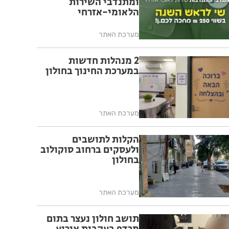
ומתנדבי השירות
הלאומי-אזרחי
מערכת האתר
2 מנהלות חדשות
במערכת החינוך בחולון
מערכת האתר
הקלות לתושבים
ולעסקים ברחוב סוקולוב
בחולון
מערכת האתר
תושב חולון נעצר בתום