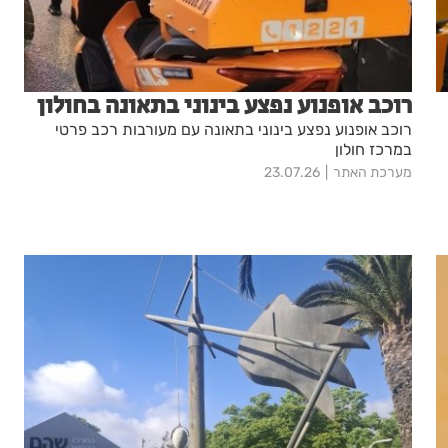
רוכב אופנוע נפצע בינוני בתאונה בחולון
רוכב אופנוע נפצע בינוני בתאונה עם מעורבות רכב פרטי
במרכז חולון
מערכת האתר
23.07.26