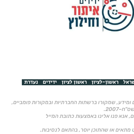
ראל
ראשון-לציון
ראשון לציון
ידידים
נעדרת
ם ומידע, שמקורו ברשתות החברתיות ובמקורות פומביים,
ם, אנא פנו אלינו באמצעות כתובת המייל
 מתאים או שהתוכן יוסר, בהתאם לנסיבות.