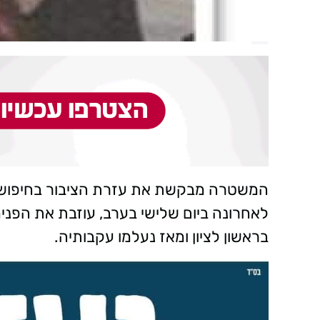
בראשון לציון ומאז נעלמו עקבותיה.