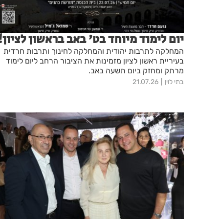
יום לימוד מיוחד בט' באב בראשון לציון!
המחלקה לתרבות יהודית והמחלקה לחינוך ותרבות חרדית
בעיריית ראשון לציון מזמינות את הציבור הרחב ליום לימוד
מרתק ומחזק ביום תשעה באב.
בתי לוין
21.07.26