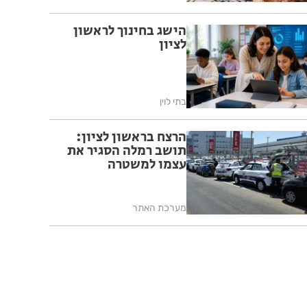
הישג בחינוך לראשון
לציון
בתי לוין
הרצח בראשון לציון:
תושב רמלה הסגיר את
עצמו למשטרה
מערכת האתר