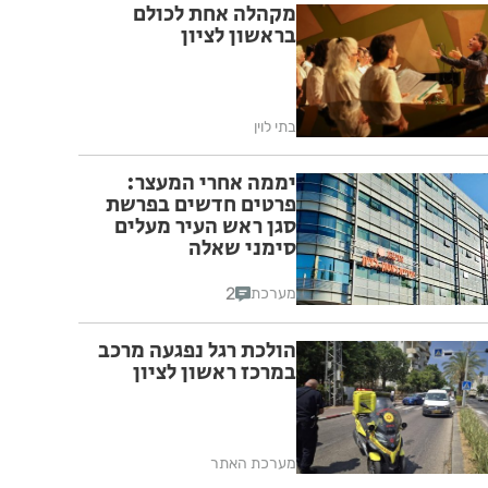
מקהלה אחת לכולם
בראשון לציון
בתי לוין
יממה אחרי המעצר:
פרטים חדשים בפרשת
סגן ראש העיר מעלים
סימני שאלה
2
מערכת
הולכת רגל נפגעה מרכב
במרכז ראשון לציון
מערכת האתר