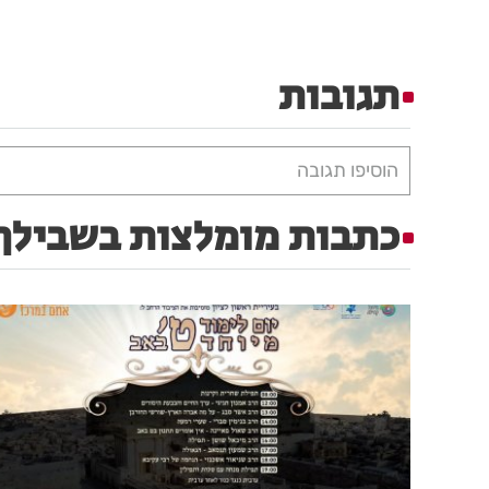
תגובות
הוסיפו תגובה
כתבות מומלצות בשבילך