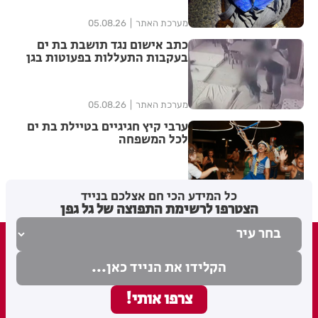
מערכת האתר
05.08.26
כתב אישום נגד תושבת בת ים
בעקבות התעללות בפעוטות בגן
בתל אביב
מערכת האתר
05.08.26
ערבי קיץ חגיגיים בטיילת בת ים
לכל המשפחה
מערכת האתר
04.08.26
כל המידע הכי חם אצלכם בנייד
הצטרפו לרשימת התפוצה של גל גפן