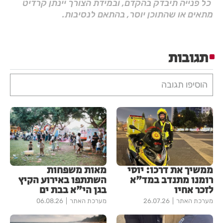
כל פנייה תיבדק בהקדם, ובמידת הצורך יינתן קרדיט
מתאים או שהתוכן יוסר, בהתאם לנסיבות.
תגובות
הוסיפו תגובה
ממשיך את דרכו: יוסי
מאות משפחות
רומנו מתנדב במד"א
השתתפו באירוע הקיץ
לזכר אחיו
בגן הי"א בבת ים
מערכת האתר
26.07.26
מערכת האתר
06.08.26