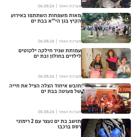
מערכת האתר
06.08.26
מאות משפחות השתתפו באירוע
הקיץ בגן הי"א בבת ים
מערכת האתר
06.08.26
עמותת שניר חילקה ילקוטים
לילדים בחולון ובת ים
מערכת האתר
06.08.26
חובש איחוד הצלה הציל את חייה
של פעוטה בבת ים
מערכת האתר
05.08.26
תושב בת ים נעצר עם 2 רימוני
רסס ברכבו