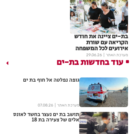
בת-ים ציינה את חודש
הקריאה עם שורת
אירועים לכל המשפחה
מערכת האתר
29.06.26
עוד בחדשות בת-ים
גופה נפלטה אל חוף בת ים
מערכת האתר
07.08.26
תושב בת ים נעצר בחשד לאונס
אלים של צעירה בת 18