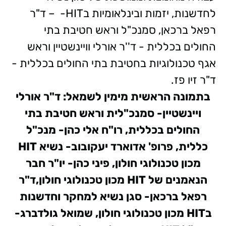
לחדשנות, יזמות ובינלאומיות בHIT- – ד"ר
רפאל ברכאן, סמנכ"ל וראש חטיבת בתי
החולים בכללית - ד''ר אורלי וויינשטיין וראש
אגף טכנולוגיות בחטיבת בתי החולים בכללית -
ד"ר זיו פז.
בתמונה הראשית מימין לשמאל: ד"ר אורלי
ויינשטיין- סמנכ"לית וראש חטיבת בתי
החולים בכללית, רו"ח אלי כהן- מנכ"ל
כללית, פרופ' אדוארד יעקובוב- נשיא HIT
מכון טכנולוגי חולון, פיני כהן- יו"ר חבר
הנאמנים של HIT מכון טכנולוגי חולון,ד"ר
רפאל ברכאן- סגן נשיא למחקר וחדשנות
בHIT מכון טכנולוגי חולון, שמואל גולדברג-