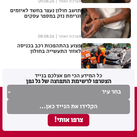
מערכת האתר
09.08.26
תושב חולון נעצר בחשד לאיומים
וגרימת נזק במספר עסקים
מערכת האתר
08.08.26
פצוע בהתהפכות רכב בכניסה
לאזור התעשייה בחולון
מערכת האתר
07.08.26
כל המידע הכי חם אצלכם בנייד
הצטרפו לרשימת התפוצה של גל גפן