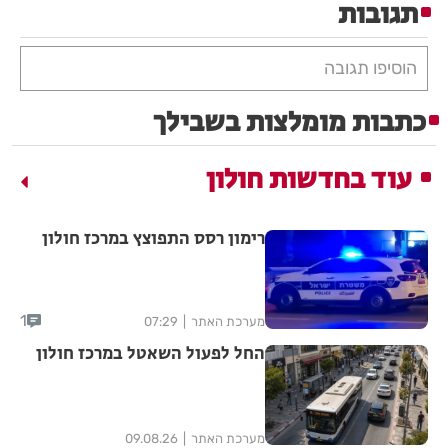
תגובות
הוסיפו תגובה
כתבות מומלצות בשבילך
עוד בחדשות חולון
רימון רסס התפוצץ במרכז חולון
1
מערכת האתר
07:29
החל לפעול השאטל במרכז חולון
מערכת האתר
09.08.26