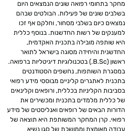
מחקר בתחומי רפואה שונים הנמצאים היום
בשלבים שונים של פעילות. הבולטים שבהם
נמצאים כיום בשלבי מסחור, וחלקם אף זכו
למענקים של רשות החדשנות. בנוסף כללית
היא שותפה מובילה בתכנית האקדמית,
החדשנית והיחידה מסוגה בישראל לתואר
ראשון (B.Sc.) בטכנולוגיות דיגיטליות ברפואה.
במסגרת השותפות, נחשפים הסטודנטים
בתכנית לאתגרים קליניים מבוססי מידע רפואי
בסביבות הקליניות בכללית, ורופאים וקלינאים
של כללית מלמדים בתכנית ומכשירים את
הדורות הבאים של רופאים ואנליסטים של מידע
רפואי. קרן המחקר המשותפת היא תוצאה של
עבודה מאומצת וממושכת של סגן נשיא