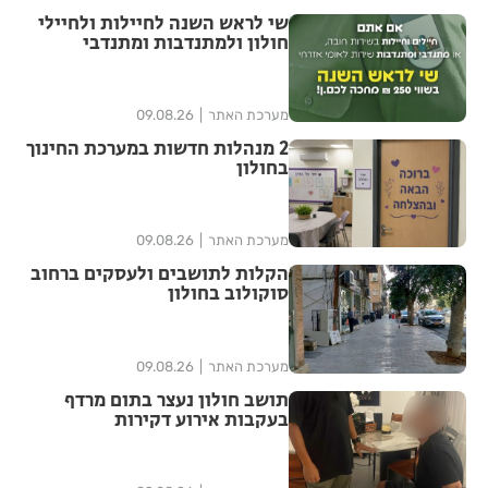
שי לראש השנה לחיילות ולחיילי
חולון ולמתנדבות ומתנדבי
השירות הלאומי-אזרחי
מערכת האתר
09.08.26
2 מנהלות חדשות במערכת החינוך
בחולון
מערכת האתר
09.08.26
הקלות לתושבים ולעסקים ברחוב
סוקולוב בחולון
מערכת האתר
09.08.26
תושב חולון נעצר בתום מרדף
בעקבות אירוע דקירות