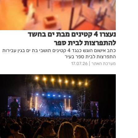
נעצרו 4 קטינים מבת ים בחשד
להתפרצות לבית ספר
כתב אישום הוגש כנגד 4 קטינים תושבי בת ים בגין עבירות
התפרצות לבית ספר בעיר
מערכת האתר
17.07.26