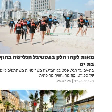
מאות לקחו חלק בפסטיבל הגלישה בחוף
בת ים
בת-ים על הגל: פסטיבל הגלישה משך מאות משתתפים ליום
של ספורט, מוזיקה וחוויה קהילתית
מערכת האתר
26.07.26