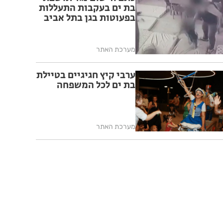
בת ים בעקבות התעללות
בפעוטות בגן בתל אביב
מערכת האתר
ערבי קיץ חגיגיים בטיילת
בת ים לכל המשפחה
מערכת האתר