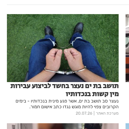
תושב בת ים נעצר בחשד לביצוע עבירות
מין קשות בנכדותיו
נעצר סב תושב בת ים, אשר פגע מינית בנכדותיו - בימים
הקרובים צפוי להיות מוגש נגדו כתב אישום חמור.
מערכת האתר
20.07.26