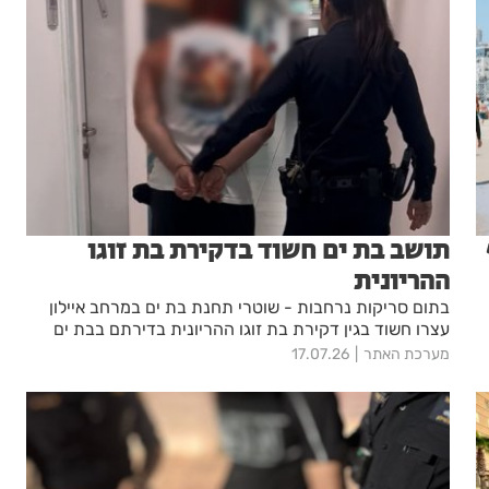
תושב בת ים חשוד בדקירת בת זוגו
ההריונית
בתום סריקות נרחבות - שוטרי תחנת בת ים במרחב איילון
עצרו חשוד בגין דקירת בת זוגו ההריונית בדירתם בבת ים
מערכת האתר
17.07.26