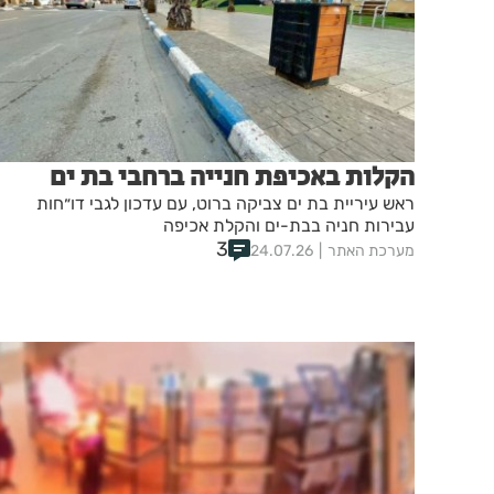
הקלות באכיפת חנייה ברחבי בת ים
ראש עיריית בת ים צביקה ברוט, עם עדכון לגבי דו״חות
עבירות חניה בבת-ים והקלת אכיפה
3
מערכת האתר
24.07.26