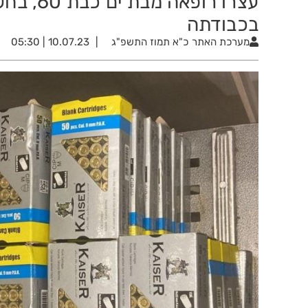
בכבודתה
מערכת האתר
כ"א תמוז התשפ"ג
10.07.23 | 05:30