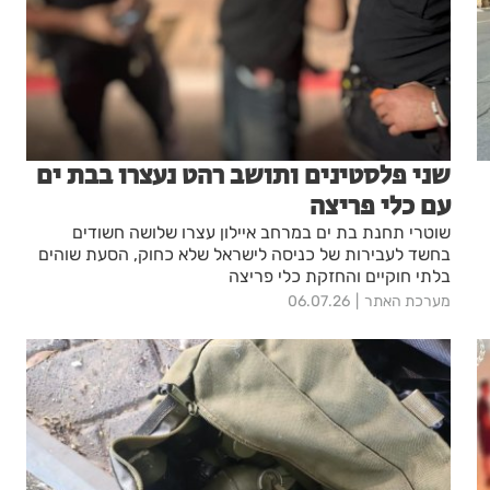
שני פלסטינים ותושב רהט נעצרו בבת ים
עם כלי פריצה
שוטרי תחנת בת ים במרחב איילון עצרו שלושה חשודים
בחשד לעבירות של כניסה לישראל שלא כחוק, הסעת שוהים
בלתי חוקיים והחזקת כלי פריצה
מערכת האתר
06.07.26