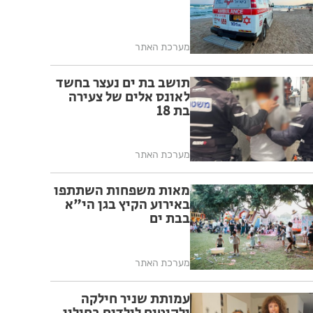
מערכת האתר
תושב בת ים נעצר בחשד
לאונס אלים של צעירה
בת 18
מערכת האתר
מאות משפחות השתתפו
באירוע הקיץ בגן הי"א
בבת ים
מערכת האתר
עמותת שניר חילקה