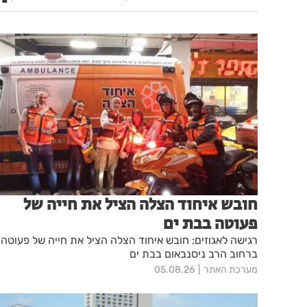
חובש איחוד הצלה הציל את חייה של
פעוטה בבת ים
רגישה לאגוזים: חובש איחוד הצלה הציל את חייה של פעוטה
ברחוב הרב ניסנבאום בבת ים
מערכת האתר
05.08.26