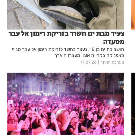
צעיר מבת ים חשוד בזריקת רימון אל עבר
מסעדה
תושב בת ים בן 18, נעצר בחשד לזריקת רימון אל עבר סניף
ג'אפניקה בקריית אונו. מעצרו הוארך
מערכת האתר
17.07.26