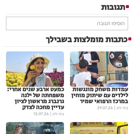
תגובות
הוסיפו תגובה
כתבות מומלצות בשבילך
עמדות משחק מונגשות
כמעט ארבע שנים אחרי:
לילדים עם שיתוק מוחין
משפחתה של ילנה
במרכז הרפואי שמיר
גרנברג מראשון לציון
עדיין מחכה לצדק
בתי לוין
29.07.26
בתי לוין
12.07.26