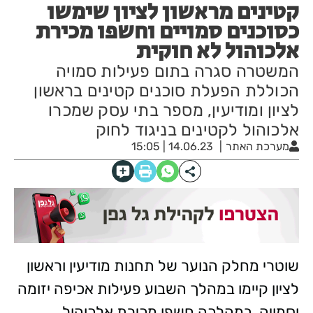
קטינים מראשון לציון שימשו
כסוכנים סמויים וחשפו מכירת
אלכוהול לא חוקית
המשטרה סגרה בתום פעילות סמויה
הכוללת הפעלת סוכנים קטינים בראשון
לציון ומודיעין, מספר בתי עסק שמכרו
אלכוהול לקטינים בניגוד לחוק
מערכת האתר
14.06.23 | 15:05
שוטרי מחלק הנוער של תחנות מודיעין וראשון
לציון קיימו במהלך השבוע פעילות אכיפה יזומה
וסמויה, במהלכה חשפו מכירת אלכוהול