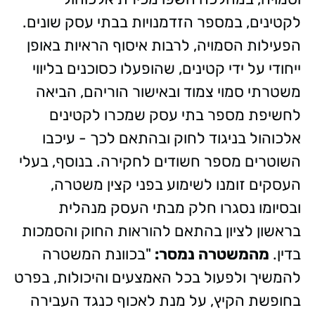
לקטינים, במספר הזדמנויות בבתי עסק שונים.
הפעילות הסמויה, לרבות איסוף הראיות באופן
ייחודי על ידי קטינים, שהופעלו כסוכנים בליווי
משטרתי סמוי צמוד ובאישור הוריהם, הביאה
לחשיפת מספר בתי עסק שמכרו לקטינים
אלכוהול בניגוד לחוק ובהתאם לכך - עיכבו
השוטרים מספר חשודים לחקירה. בנוסף, בעלי
העסקים זומנו לשימוע בפני קצין משטרה,
ובסיומו נסגרו חלק מבתי העסק מנהלית
בראשון לציון בהתאם להוראות החוק והסמכות
בדין.
מהמשטרה נמסר:
"בכוונת המשטרה
להמשיך ולפעול בכל האמצעים והיכולות, בפרט
בחופשת הקיץ, על מנת לאכוף כנגד העבירה