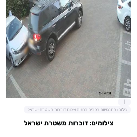
צילום: התנגשות רכבים בחניה צילום דוברות משטרת ישראל
צילומים: דוברות משטרת ישראל