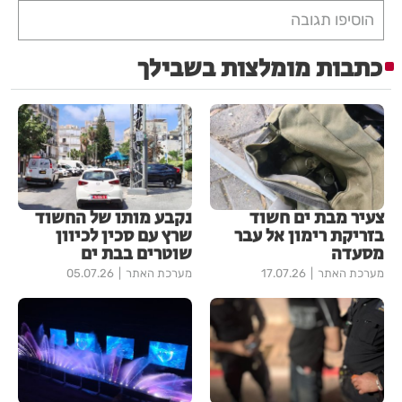
הוסיפו תגובה
כתבות מומלצות בשבילך
צעיר מבת ים חשוד
נקבע מותו של החשוד
בזריקת רימון אל עבר
שרץ עם סכין לכיוון
מסעדה
שוטרים בבת ים
מערכת האתר
17.07.26
מערכת האתר
05.07.26