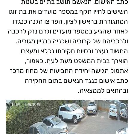
כתב האישום, הנאשם תושב בת ים בשנות
השישים לחייו תקף במספר מועדים את בת זוגו
המתגוררת בראשון לציון, הפר צו הגנה כנגדו
לאחר שהגיע במספר מועדים וגרם נזק לרכבה
ולרכביהם של קרוביה ושכניה בבניין מגוריה.
החשוד נעצר ובסיום חקירתו נכלא ומעצרו
הוארך בבית המשפט מעת לעת. כאמור,
אתמול הגישה יחידת התביעות של מחוז מרכז
כתב אישום כנגד הנאשם בתום החקירה
ובהתאם לממצאיה.