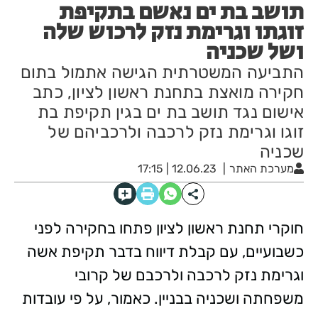
תושב בת ים נאשם בתקיפת
זוגתו וגרימת נזק לרכוש שלה
ושל שכניה
התביעה המשטרתית הגישה אתמול בתום
חקירה מואצת בתחנת ראשון לציון, כתב
אישום נגד תושב בת ים בגין תקיפת בת
זוגו וגרימת נזק לרכבה ולרכביהם של
שכניה
מערכת האתר
12.06.23 | 17:15
חוקרי תחנת ראשון לציון פתחו בחקירה לפני
כשבועיים, עם קבלת דיווח בדבר תקיפת אשה
וגרימת נזק לרכבה ולרכבם של קרובי
משפחתה ושכניה בבניין. כאמור, על פי עובדות