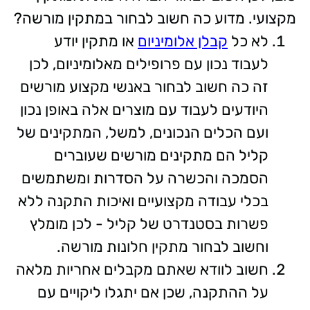
מקצועי. מדוע כה חשוב לבחור במתקין מורשה?
לא כל
קבלן אלומיניום
או מתקין יודע
לעבוד נכון עם פרופילים מאלומיניום, לכן
זה כה חשוב לבחור באנשי מקצוע מורשים
היודעים לעבוד עם מוצרים אלה באופן נכון
ועם הכלים הנכונים, למשל, המתקינים של
קליל הם מתקינים מורשים שעוברים
הסמכה והכשרה על הסדרות ומשתמשים
בכלי עבודה מקצועיים ואיכות התקנה ללא
פשרות בסטנדרט של קליל - לכן מומלץ
וחשוב לבחור מתקין חלונות מורשה.
חשוב לוודא שאתם מקבלים אחריות מלאה
על ההתקנה, שכן אם יתגלו ליקויים עם