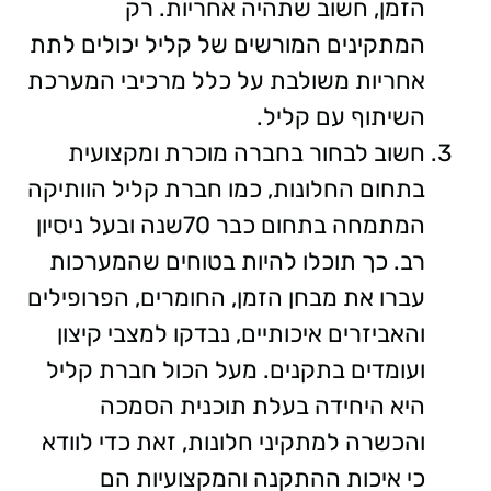
הזמן, חשוב שתהיה אחריות. רק
המתקינים המורשים של קליל יכולים לתת
אחריות משולבת על כלל מרכיבי המערכת
השיתוף עם קליל.
חשוב לבחור בחברה מוכרת ומקצועית
בתחום החלונות, כמו חברת קליל הוותיקה
המתמחה בתחום כבר 70שנה ובעל ניסיון
רב. כך תוכלו להיות בטוחים שהמערכות
עברו את מבחן הזמן, החומרים, הפרופילים
והאביזרים איכותיים, נבדקו למצבי קיצון
ועומדים בתקנים. מעל הכול חברת קליל
היא היחידה בעלת תוכנית הסמכה
והכשרה למתקיני חלונות, זאת כדי לוודא
כי איכות ההתקנה והמקצועיות הם