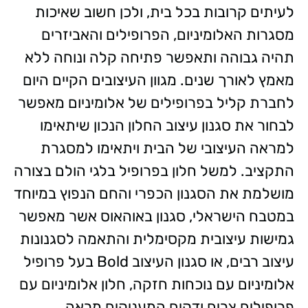
לעיתים קרובות בכל בית, ולכן חשוב שאיכות
מסגרות האלומיניום, הפרופילים והאביזרים
תהיה גבוהה ותאפשר פתיחה קלה ונוחה ללא
מאמץ לאורך שנים. מגוון העיצובים הקיים היום
לחברת קליל בפרופילים של אלומיניום מאפשר
לבחור את סגנון עיצוב החלון הנכון שיתאימו
למראה העיצובי של הבית ויתאימו למסגרת
התקציב. למשל חלון בפרופיל בלגי הולם בצורה
מושלמת את הסגנון הכפרי והחם הנפוץ במיוחד
במטבח הישראלי, סגנון באוהאוס אשר מאפשר
גמישות עיצובית מקסימלית והתאמה לסגנונות
עיצוב רבים, או סגנון העיצוב Bold בעל פרופיל
אלומיניום עם נוכחות חזקה, חלון אלומיניום עם
פרופילים צרים ודקים המעניקים מראה