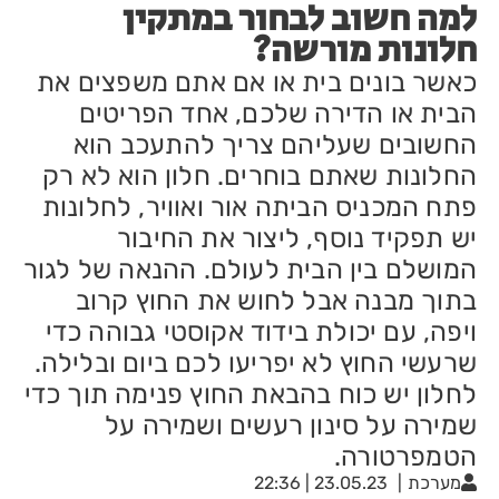
למה חשוב לבחור במתקין
חלונות מורשה?
כאשר בונים בית או אם אתם משפצים את
הבית או הדירה שלכם, אחד הפריטים
החשובים שעליהם צריך להתעכב הוא
החלונות שאתם בוחרים. חלון הוא לא רק
פתח המכניס הביתה אור ואוויר, לחלונות
יש תפקיד נוסף, ליצור את החיבור
המושלם בין הבית לעולם. ההנאה של לגור
בתוך מבנה אבל לחוש את החוץ קרוב
ויפה, עם יכולת בידוד אקוסטי גבוהה כדי
שרעשי החוץ לא יפריעו לכם ביום ובלילה.
לחלון יש כוח בהבאת החוץ פנימה תוך כדי
שמירה על סינון רעשים ושמירה על
הטמפרטורה.
מערכת
23.05.23 | 22:36