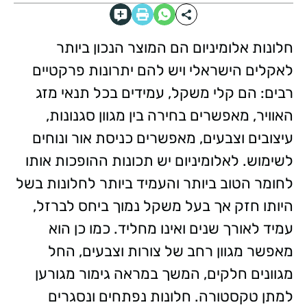
חלונות אלומיניום הם המוצר הנכון ביותר
לאקלים הישראלי ויש להם יתרונות פרקטיים
רבים: הם קלי משקל, עמידים בכל תנאי מזג
האוויר, מאפשרים בחירה בין מגוון סגנונות,
עיצובים וצבעים, מאפשרים כניסת אור ונוחים
לשימוש. לאלומיניום יש תכונות ההופכות אותו
לחומר הטוב ביותר והעמיד ביותר לחלונות בשל
היותו חזק אך בעל משקל נמוך ביחס לברזל,
עמיד לאורך שנים ואינו מחליד. כמו כן הוא
מאפשר מגוון רחב של צורות וצבעים, החל
מגוונים חלקים, המשך במראה גימור מגורען
למתן טקסטורה. חלונות נפתחים ונסגרים