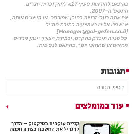
בהתאם להוראות סעיף 27א לחוק זכויות יוצרים,
התשס"ח–2007.
אם אתם בעלי זכויות בתוכן שפורסם, או מייצגים אותם,
אנא פנו אלינו באמצעות כתובת המייל
[Manager@gal-gefen.co.il]
כל פנייה תיבדק בהקדם, ובמידת הצורך יינתן קרדיט
מתאים או שהתוכן יוסר, בהתאם לנסיבות.
תגובות
הוסיפו תגובה
עוד במומלצים
קניית עוקבים בטיקטוק – הדרך
להגדיל את החשבון בצורה חכמה