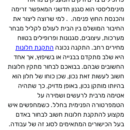
מינימליסטי הוא סגנון חדשני המאפשר זרימה
והכנסת החוץ פנימה. . למי שרוצה ליצור את
החיבור המושלם בין הבית לעולם לקליל מבחר
מערכות, עיצובים, סגנונות ופרופילים בטווח
מחירים רחב. התקנה נכונה
התקנת חלונות
היא שלב מתקדם בבנייה או בשיפוץ, אך אחד
החשובים שבהם. בבואכם לבחור מתקין חלונות
חשוב לעשות זאת נכון, שכן כוחו של חלון הוא
בהיותו מותקן נכון, באופן מדויק, כך שתהיה
אטימה מרבית לרעשים ושמירה על
הטמפרטורה הפנימית בחלל. כשמחפשים איש
מקצוע להתקנת חלונות חשוב לבחור באדם
בעל הכישורים המתאימים לסוג זה של עבודה.