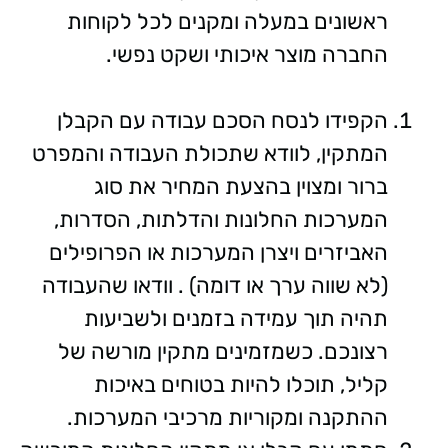
ראשונים במעלה ומקנים לכל לקוחות
החברה מוצר איכותי ושקט נפשי.
הקפידו לנסח הסכם עבודה עם הקבלן
המתקין, לוודא שתכולת העבודה והמפרט
ברור ומצוין בהצעת המחיר את סוג
המערכות החלונות והדלתות, הסדרות,
האביזרים ויצרן המערכות או הפרופילים
(לא שווה ערך או דומה) . וודאו שהעבודה
תהיה תוך עמידה בזמנים ולשביעות
רצונכם. כשמזמינים מתקין מורשה של
קליל, תוכלו להיות בטוחים באיכות
ההתקנה ומקוריות מרכיבי המערכות.