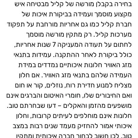
בחירה בקבלן מורשה של קליל מבטיחה איש
מקצוע מוסמך ועמידה בביקורת איכות של
חברת קליל כמו גם אחריות מורחבת על תפקוד
מערכות קליל. רק מתקין מורשה מוסמך
לחתום על תעודה המעניקה 7 שנות אחריות,
כולל ביקורת לאחר ההתקנה. עמידות בתנאי
מזג האוויר חלונות איכותיים נמדדים במידת
העמידה שלהם בתנאי מזג האוויר. אם חלון
מצליח למנוע חדירת רוח, נוזלים, קור או חום
ואם החיבורים שלו, חומרי האיטום והברגים אינם
מושפעים מהזמן והאקלים – דעו שבחרתם טוב.
חלונות אינם מוחלפים לעיתים קרובות, וחלון
איכותי אמור להחזיק מעמד שנים רבות במצב
טוב, לכן חשוב לבחור חברה איכותית ומתקין