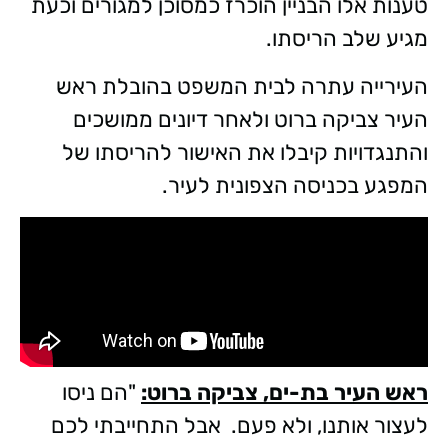
טענות אלו הבניין הוכרז כמסוכן למגורים וכעת
מגיע שלב הריסתו.
העירייה עתרה לבית המשפט בהובלת ראש
העיר צביקה ברוט ולאחר דיונים ממושכים
והתנגדויות קיבלו את האישור להריסתו של
המפגע בכניסה הצפונית לעיר.
ראש העיר בת-ים, צביקה ברוט:
"הם ניסו
לעצור אותנו, ולא פעם. אבל התחייבתי לכם