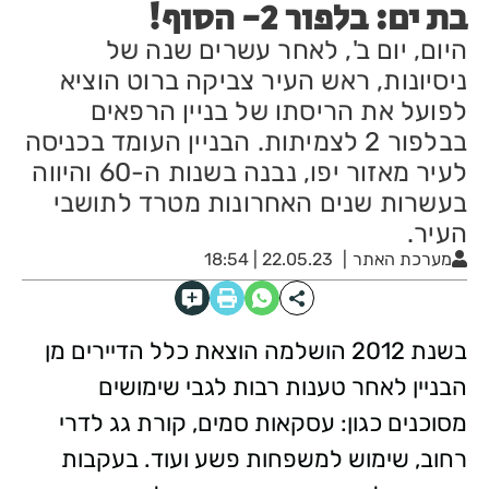
בת ים: בלפור 2- הסוף!
היום, יום ב', לאחר עשרים שנה של
ניסיונות, ראש העיר צביקה ברוט הוציא
לפועל את הריסתו של בניין הרפאים
בבלפור 2 לצמיתות. הבניין העומד בכניסה
לעיר מאזור יפו, נבנה בשנות ה-60 והיווה
בעשרות שנים האחרונות מטרד לתושבי
העיר.
מערכת האתר
22.05.23 | 18:54
בשנת 2012 הושלמה הוצאת כלל הדיירים מן
הבניין לאחר טענות רבות לגבי שימושים
מסוכנים כגון: עסקאות סמים, קורת גג לדרי
רחוב, שימוש למשפחות פשע ועוד. בעקבות