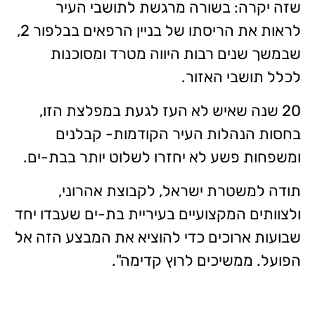
שזה יקרה: בשורה מרגשת לתושבי העיר
לראות את הריסתו של בניין הרפאים בבלפור 2,
שבמשך שנים רבות היווה מטרד ומסוכנות
לכלל תושבי האזור.
20 שנה שאיש לא העז לגעת במפלצת הזו,
בחסות הנהלות העיר הקודמות- קבלנים
ומשפחות פשע לא יחזרו לשלוט יותר בבת-ים.
תודה למשטרת ישראל, לקבוצת אהרוני,
ולצוותים המקצועיים בעיריית בת-ים שעבדו יחד
שבועות ארוכים כדי להוציא את המבצע הזה אל
הפועל. ממשיכים לרוץ קדימה".