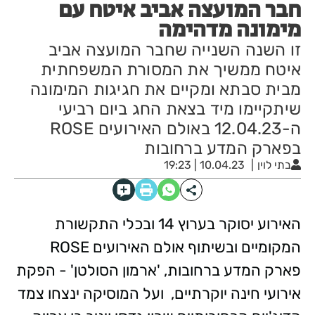
חבר המועצה אביב איטח עם
מימונה מדהימה
זו השנה השנייה שחבר המועצה אביב
איטח ממשיך את המסורת המשפחתית
מבית סבתא ומקיים את חגיגות המימונה
שיתקיימו מיד בצאת החג ביום רביעי
ה-12.04.23 באולם האירועים ROSE
בפארק המדע ברחובות
בתי לוין
10.04.23 | 19:23
האירוע יסוקר בערוץ 14 ובכלי התקשורת
המקומיים ובשיתוף אולם האירועים ROSE
פארק המדע ברחובות, 'ארמון הסולטן' - הפקת
אירועי חינה יוקרתיים, ועל המוסיקה ינצחו צמד