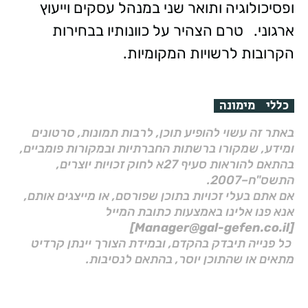
ופסיכולוגיה ותואר שני במנהל עסקים וייעוץ
ארגוני. טרם הצהיר על כוונותיו בבחירות
הקרובות לרשויות המקומיות.
כללי
מימונה
באתר זה עשוי להופיע תוכן, לרבות תמונות, סרטונים
ומידע, שמקורו ברשתות החברתיות ובמקורות פומביים,
בהתאם להוראות סעיף 27א לחוק זכויות יוצרים,
התשס"ח–2007.
אם אתם בעלי זכויות בתוכן שפורסם, או מייצגים אותם,
אנא פנו אלינו באמצעות כתובת המייל
[Manager@gal-gefen.co.il]
כל פנייה תיבדק בהקדם, ובמידת הצורך יינתן קרדיט
מתאים או שהתוכן יוסר, בהתאם לנסיבות.