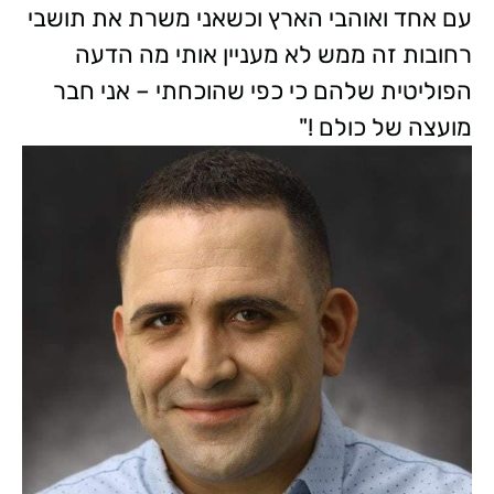
עם אחד ואוהבי הארץ וכשאני משרת את תושבי
רחובות זה ממש לא מעניין אותי מה הדעה
הפוליטית שלהם כי כפי שהוכחתי – אני חבר
מועצה של כולם !"