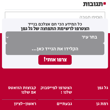
תגובות
הוסיפו תגובה
כל המידע הכי חם אצלכם בנייד
הצטרפו לרשימת התפוצה של גל גפן
גל גפן
הצטרפו לפייסבוק
קבוצות הוואטס
שלנו :
אפ שלנו
רמת גן
גבעתיים
ראשון-לציון