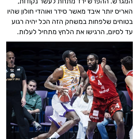
המגרש. ההפרש ירד מתחת לעשר נקודות,
האריס יותר איבד מאשר סידר ואוהדי חולון שהיו
בטוחים שלפחות במשחק הזה הכל יהיה רגוע
עד לסיום, הרגישו את הלחץ מתחיל לעלות.