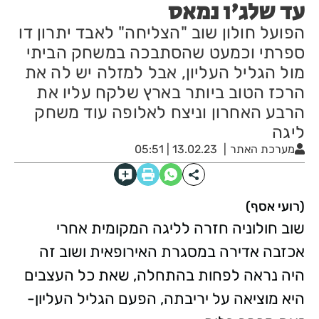
עד שלג'ו נמאס
הפועל חולון שוב "הצליחה" לאבד יתרון דו
ספרתי וכמעט שהסתבכה במשחק הביתי
מול הגליל העליון, אבל למזלה יש לה את
הרכז הטוב ביותר בארץ שלקח עליו את
הרבע האחרון וניצח לאלופה עוד משחק
ליגה
מערכת האתר
13.02.23 | 05:51
(רועי אסף)
שוב חולוניה חזרה לליגה המקומית אחרי
אכזבה אדירה במסגרת האירופאית ושוב זה
היה נראה לפחות בהתחלה, שאת כל העצבים
היא מוציאה על יריבתה, הפעם הגליל העליון-