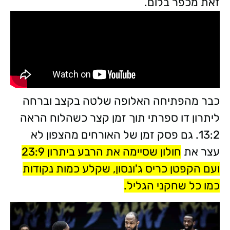
זאת מכפר בלום.
כבר מהפתיחה האלופה שלטה בקצב וברחה
ליתרון דו ספרתי תוך זמן קצר כשהלוח הראה
13:2. גם פסק זמן של האורחים מהצפון לא
עצר את
חולון שסיימה את הרבע ביתרון 23:9
ועם הקפטן כריס ג'ונסון, שקלע כמות נקודות
כמו כל שחקני הגליל.