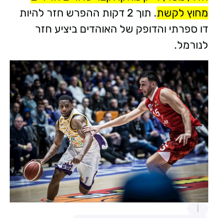
מחוץ לקשת
. תוך 2 דקות ההפרש חזר להיות
דו ספרתי והדופק של האוהדים ביציע חזר
לנורמל.