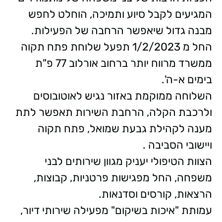
המגיעים לקבל סיוע ותמיכה, הוחלט לחפש
מבנה גדול שיאפשר הרחבה של הפעילות.
החל מ 1/2/2023 תפעל שלוחת פתח תקוה
ממשרד מרווח יותר ברחוב אורלוב 77 פ"ת
בימים א-ה'.
השלוחה ממוקמת באזור נגיש לאוטובוסים
ולרכבת הקלה, הרחבת השירות תאפשר לתת
מענה לקהילת גבעת שמואל, פתח תקוה
ויישובי הסביבה .
הצוות הטיפולי יעניק מגוון שירותים לבני
משפחה, החל מפגישות פרטניות, קבוצות,
הרצאות, קורסים וסדנאות.
עמותת "איכות בשיקום" מפעילה שירותי דיור,