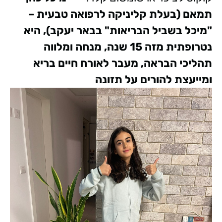
תמאם (בעלת קליניקה לרפואה טבעית –
"מיכל בשביל הבריאות" בבאר יעקב), היא
נטרופתית מזה 15 שנה, מנחה ומלווה
תהליכי הבראה, מעבר לאורח חיים בריא
ומייעצת להורים על תזונה