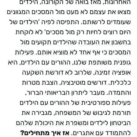
האחרונות, מאז בואה של הקורונה, הילדים
מצאו את עצמם לא מעט מול המסכים המגוונים
שעומדים לרשותם. התפיסה לפיה 'הילדים של
היום רוצים לחיות רק מול מסכים' לא לוקחת
בחשבון את העובדה שהילדים תקועים מול
המסכים כי אף אחד לא מוציא אותם. פעילות
גופנית משותפת שלנו, ההורים עם הילדים, היא
אופציה זמינה, שלרוב לא דורשת השקעה
כלכלית. דורשים מוטיבציה, הצבת מטרות
והתמדה. מעבר ליתרון הבריאותי הברור,
פעילות ספורטיבית של ההורים עם הילדים
תורמת לגיבוש של המשפחה, מגבירה את
הביטחון לילדים ומשפרת את היכולת שלהם
להתמודד עם אתגרים.
אז איך מתחילים?