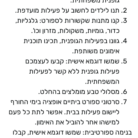
גופנית משפחתית.
תנו לילדים לחשוב על פעילות מועדפת.
קנו מתנות שקשורות לספורט: גלגליות,
כדור, גומיות, משקולות, מזרון וכו'.
גוונו בפעילות הגופנית, תכינו תוכנית
אימונים משותפת.
שמשו דוגמא אישית: קבעו לעצמכם
פעילות גופנית ללא קשר לפעילות
המשפחתית.
מסלולי טבע מומלצים בהחלט.
סרטוני ספורט ביתיים אופציה בימי החורף
ליישום פעילות בבית. אפשר לתת כל פעם
למישהו אחר להוביל את האימון.
בנימה ספורטיבית: שמשו דוגמא אישית, קבלו