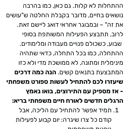
ההתחלות לא קלות. גם כאן, כמו בהרבה
נושאים בחיים, מדובר בקבלת החלטה ש"עושים
את זה" – ובמבוגר אחראי דואג ליישם זאת.
לרוב, תתבצע הפעילות המשותפת בסופי
שבוע, כשכולם פנויים מעבודה ומלימודים.
ההתחלה, כמו בכל התחלה, כדאי שתהיה
מינימלית ומתונה, לא ממושכת מדי ולא כזו
המתבצעת בתנאים קשים.
הנה כמה דרכים
שיעזרו לכם להתחיל לעשות ספורט משפחתי
- אז מספיק עם התירוצים, בואו נאמץ
הרגלים חדשים לאורח חיים משפחתי בריא:
תמיד אפשר להתחיל עם הליכה, אבל
קודם כל צרו שיגרה: יום קבוע לפעילות