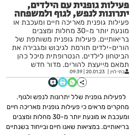
פעילות גופנית עם הילדים,
יתרונות לנפש, לגוף ולמשפחה
פעילות גופנית מאריכה חיים ומעכבת או
מונעת יותר מ-30 מחלות ומצבים
בריאותיים. פעילות גופנית משותפת של
הורים-ילדים תורמת לגיבוש ומגבירה את
הביטחון לילדים. הנטרופתית מיכל כהן
תמאם מייעצת להורים. מדור חדש
בתי לוין
20.01.23 | 09:39
לפעילות גופנית שלל יתרונות לנפש ולגוף.
מחקרים מראים כי פעילות גופנית מאריכה חיים
ומעכבת או מונעת יותר מ-30 מחלות ומצבים
בריאותיים. במציאות שאנו חיים ובייחוד בשנתיים