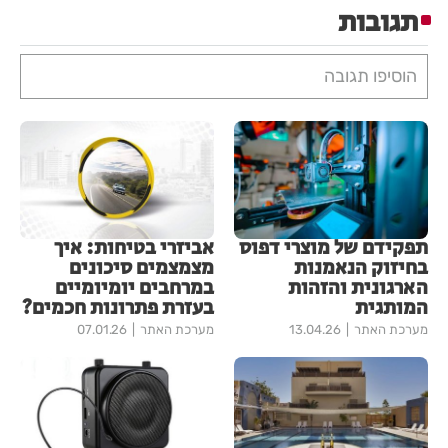
תגובות
הוסיפו תגובה
תפקידם של מוצרי דפוס
אביזרי בטיחות: איך
בחיזוק הנאמנות
מצמצמים סיכונים
הארגונית והזהות
במרחבים יומיומיים
המותגית
בעזרת פתרונות חכמים?
מערכת האתר
13.04.26
מערכת האתר
07.01.26