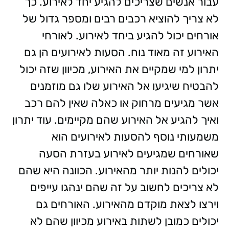
עבור אנשים שצריכים להגיע יחד לאירוע. כך
לא צריך להוציא רכבים רבים ומספר גדול של
אורחים יכול להגיע ביחד לאירוע. לאורחי
האירוע זה מאוד נוח. הסעות לאירועים הן גם
יתרון למי שמקיים את האירוע, מכיוון שזה יכול
להבטיח שיגיעו אל האירוע שלו גם מוזמנים
אשר מגיעים מרחוק או כאלה שאין להם רכב
ואיך להגיע אל האירוע שהם מקיימים. עוד יתרון
משמעותי נוסף להסעות לאירועים הוא
שאורחים שמגיעים לאירוע בעזרת הסעה
יכולים להנות יותר מהאירוע. הכוונה היא שהם
לא צריכים לחשוב על זה שהם ינהגו עייפים
וירצו לצאת מוקדם מהאירוע. האורחים גם
יכולים כמובן לשתות באירוע מכיוון שהם לא