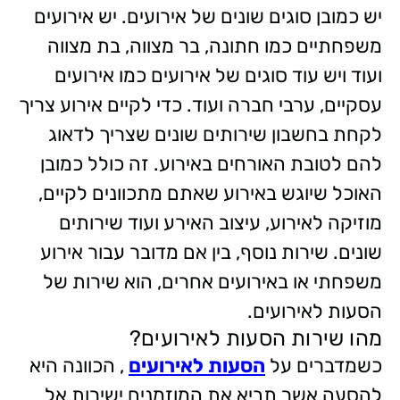
יש כמובן סוגים שונים של אירועים. יש אירועים
משפחתיים כמו חתונה, בר מצווה, בת מצווה
ועוד ויש עוד סוגים של אירועים כמו אירועים
עסקיים, ערבי חברה ועוד. כדי לקיים אירוע צריך
לקחת בחשבון שירותים שונים שצריך לדאוג
להם לטובת האורחים באירוע. זה כולל כמובן
האוכל שיוגש באירוע שאתם מתכוונים לקיים,
מוזיקה לאירוע, עיצוב האירע ועוד שירותים
שונים. שירות נוסף, בין אם מדובר עבור אירוע
משפחתי או באירועים אחרים, הוא שירות של
הסעות לאירועים.
מהו שירות הסעות לאירועים?
כשמדברים על
הסעות לאירועים
, הכוונה היא
להסעה אשר תביא את המוזמנים ישירות אל