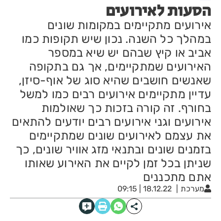
הסעות לאירועים
אירועים מתקיימים במקומות שונים
במהלך כל השנה. נכון שיש תקופות כמו
אביב או קיץ שבהם יש שיא במספר
האירועים שמתקיימים, אך גם בתקופה
שאנשים חושבים שהיא סוג של אוף-סיזן,
עדיין מתקיימים אירועים רבים כמו למשל
בחורף. זה קורה בזכות כך שאולמות
אירועים וגני אירועים רבים יודעים להתאים
את עצמם לאירועים שונים שמתקיימים
בזמנים שונים ובתנאי מזג אוויר שונים, כך
שניתן בכל זמן לקיים את האירוע שאותו
אתם מתכננים
מערכת
18.12.22 | 09:15