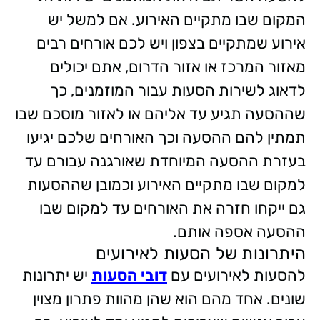
המקום שבו מתקיים האירוע. אם למשל יש
אירוע שמתקיים בצפון ויש לכם אורחים רבים
מאזור המרכז או אזור הדרום, אתם יכולים
לדאוג לשירות הסעות עבור המוזמנים, כך
שההסעה תגיע עד אליהם או לאזור מוסכם שבו
תמתין להם ההסעה וכך האורחים שלכם יגיעו
בעזרת ההסעה המיוחדת שאורגנה עבורם עד
למקום שבו מתקיים האירוע וכמובן שההסעות
גם ייקחו חזרה את האורחים עד למקום שבו
ההסעה אספה אותם.
היתרונות של הסעות לאירועים
להסעות לאירועים עם
דובי הסעות
יש יתרונות
שונים. אחד מהם הוא שהן מהוות פתרון מצוין