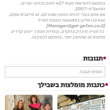
בהתאם להוראות סעיף 27א לחוק זכויות יוצרים,
התשס"ח–2007.
אם אתם בעלי זכויות בתוכן שפורסם, או מייצגים אותם,
אנא פנו אלינו באמצעות כתובת המייל
[Manager@gal-gefen.co.il]
כל פנייה תיבדק בהקדם, ובמידת הצורך יינתן קרדיט
מתאים או שהתוכן יוסר, בהתאם לנסיבות.
תגובות
הוסיפו תגובה
כתבות מומלצות בשבילך