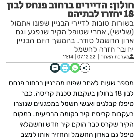
חולון: הדיירים ברחוב פנחס לבון
18 יחזרו לבתיהם
בשורות טובות לדיירי הבניין שפונו אתמול
(שלישי), אחרי שטופל הקיר שנפגע וגם
ארון החשמל סודר. בהמשך היום הבניין
יחובר חזרה לחשמל
מערכת האתר
07.12.22 | 11:14
מספר שעות לאחר שפונו מהבניין ברחוב פנחס
לבון 18 בחולון בעקבות סכנת קריסה, כבר
טיפלו קבלנים ואנשי חשמל במפגעים שנוצרו
בעקבות קריסת קיר בקומה הרביעית. במקום
הקיר שקרס כבר הוקם קיר חדש וחשמלאי
טיפל גם בארון החשמל והחזיר אותו למצב