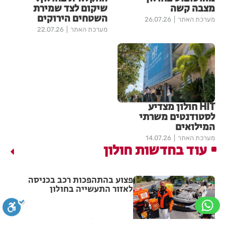
מצבה קשה
שיקום לצד שמירת
השטחים הירוקים
מערכת האתר
26.07.26
מערכת האתר
22.07.26
HIT חולון מצדיע
לסטודנטים משרתי
המילואים
מערכת האתר
14.07.26
עוד בחדשות חולון
פצוע בהתהפכות רכב בכניסה
לאזור התעשייה בחולון
מערכת האתר
14:31