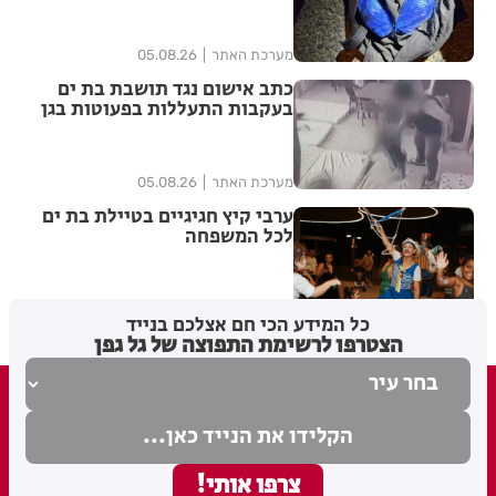
מערכת האתר
05.08.26
כתב אישום נגד תושבת בת ים
בעקבות התעללות בפעוטות בגן
בתל אביב
מערכת האתר
05.08.26
ערבי קיץ חגיגיים בטיילת בת ים
לכל המשפחה
מערכת האתר
04.08.26
כל המידע הכי חם אצלכם בנייד
הצטרפו לרשימת התפוצה של גל גפן