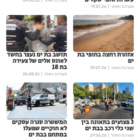
מערכת האתר
04.08.26
מערכת האתר
19.07.26
אזהרת רחצה בחופי בת
תושב בת ים נעצר בחשד
ים
לאונס אלים של צעירה
בת 18
מערכת האתר
09.07.26
מערכת האתר
06.08.26
3 פצועים בתאונה בין
המשטרה סגרה עסקים
שני כלי רכב בבת ים
לא חוקיים שפעלו
במתחם בבת ים
מערכת האתר
29.06.26