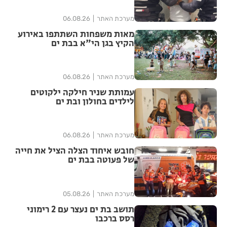
מערכת האתר
06.08.26
מאות משפחות השתתפו באירוע
הקיץ בגן הי"א בבת ים
מערכת האתר
06.08.26
עמותת שניר חילקה ילקוטים
לילדים בחולון ובת ים
מערכת האתר
06.08.26
חובש איחוד הצלה הציל את חייה
של פעוטה בבת ים
מערכת האתר
05.08.26
תושב בת ים נעצר עם 2 רימוני
רסס ברכבו