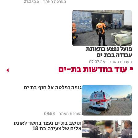
מערכת האתר
21.07.26
פועל נפצע בתאונת
עבודה בבת ים
מערכת האתר
07.07.26
עוד בחדשות בת-ים
גופה נפלטה אל חוף בת ים
מערכת האתר
08:58
תושב בת ים נעצר בחשד לאונס
אלים של צעירה בת 18