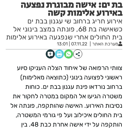
בת ים: אישה מבוגרת נפצעה
באירוע אלימות קשה
אירוע חריג ברחוב שי עגנון בבת ים
כשאישה בת 68, פונתה במצב בינוני אל
בית החולים אחרי שנפגעה באירוע אלימות
מערכת האתר
07.11.22 | 13:01
צוותי הרפואה של איחוד הצלה העניקו סיוע
ראשוני לפצועה בינוני (כתוצאה מאלימות)
ברחוב נורדאו פינת עגנון בבת ים. כוחות
משטרה הגיעו אל המקום במטרה לחקור את
נסיבות האירוע. האישה שהותקפה, פונתה אל
בית החולים איכילוב ועל פי גורמי המשטרה,
הותקפה על ידי אישה אחרת כבת 48. בין