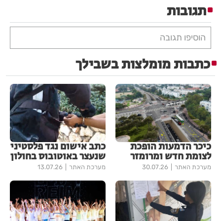
תגובות
הוסיפו תגובה
כתבות מומלצות בשבילך
כיכר הדמעות הופכת
כתב אישום נגד פלסטיני
לצומת חדש ומרומזר
שנעצר באוטובוס בחולון
מערכת האתר
30.07.26
מערכת האתר
13.07.26