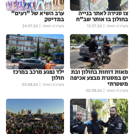
צו סגירה לאתר בנייה
ערב השיא של "רעים"
בחולון בו אותר שב"ח
במדיטק
מערכת האתר
12.07.26
מערכת האתר
24.07.26
מאות דוחות בחולון ובת
ילד נפגע מרכב במרכז
ים במסגרת מבצע אכיפה
חולון
משטרתי
מערכת האתר
03.08.26
מערכת האתר
02.08.26