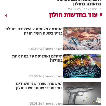
בתאונה בחולון
מערכת האתר
23.07.26
עוד בחדשות חולון
הוחרמה משאית שהשליכה פסולת
בניין בשטח העיר חולון
מערכת האתר
05.08.26
תיסלם ואתניקס על במה אחת
בחולון!
מערכת האתר
05.08.26
המשטרה עצרה שני חשודים
באירוע ירי שהתרחש בחולון
מערכת האתר
05.08.26