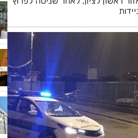
ור ראשון לציון, לאחר שניסה לפרוץ