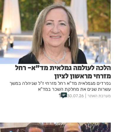
הלכה לעולמה גמלאית מד"א- רחל
מזרחי מראשון לציון
נפרדים מגמלאית מד"א רחל מזרחי ז"ל שניהלה במשך
עשרות שנים את מחלקת השכר במד"א
1
מערכת האתר
30.07.26