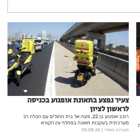
צעיר נפצע בתאונת אופנוע בכניסה
לראשון לציון
רוכב אופנוע בן 22, פונה אל בית החולים עם חבלה רב
מערכתית בעקבות תאונה במחלף עין הקורא
מערכת האתר
05.08.26