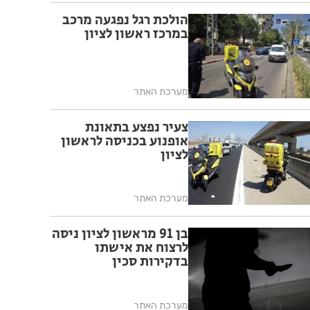
הולכת רגל נפגעה מרכב
במרכז ראשון לציון
מערכת האתר
צעיר נפצע בתאונת
אופנוע בכניסה לראשון
לציון
מערכת האתר
בן 91 מראשון לציון ניסה
לרצוח את אישתו
בדקירות סכין
מערכת האתר