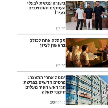
בשורה ענקית לבעלי
העסקים והתושבים
בעיר!
בתי לוין
מקהלה אחת לכולם
בראשון לציון
בתי לוין
יממה אחרי המעצר:
פרטים חדשים בפרשת
סגן ראש העיר מעלים
סימני שאלה
2
מערכת