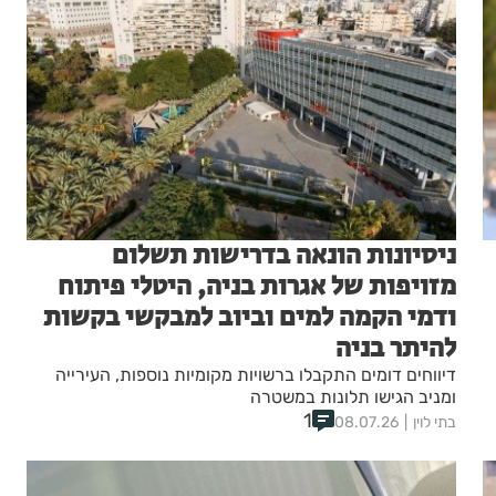
ניסיונות הונאה בדרישות תשלום
מזויפות של אגרות בניה, היטלי פיתוח
ודמי הקמה למים וביוב למבקשי בקשות
להיתר בניה
דיווחים דומים התקבלו ברשויות מקומיות נוספות, העירייה
ומניב הגישו תלונות במשטרה
1
בתי לוין
08.07.26