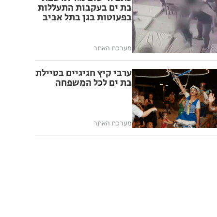
בת ים בעקבות התעללות
בפעוטות בגן בתל אביב
מערכת האתר
ערבי קיץ חגיגיים בטיילת
בת ים לכל המשפחה
מערכת האתר