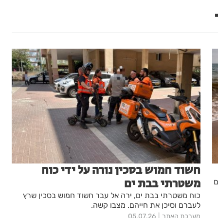
חשוד חמוש בסכין נורה על ידי כוח
משטרתי בבת ים
ם
כוח משטרתי בבת ים, ירה אל עבר חשוד חמוש בסכין שרץ
לעברם וסיכן את חייהם. מצבו קשה.
מערכת האתר
05.07.26