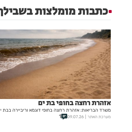
כתבות מומלצות בשבילך
אזהרת רחצה בחופי בת ים
משרד הבריאות: אזהרת רחצה בחופי דוגמא וריביירה בבת י
1
מערכת האתר
09.07.26