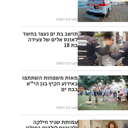
מערכת האתר
תושב בת ים נעצר בחשד
לאונס אלים של צעירה
בת 18
מערכת האתר
מאות משפחות השתתפו
באירוע הקיץ בגן הי"א
בבת ים
מערכת האתר
עמותת שניר חילקה