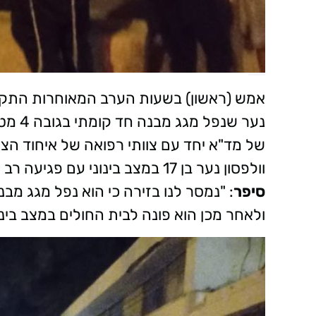
נער ש
של מד"א יחד עם צוותי רפואה של איחוד הצלה
וולפסון נער בן 17 במצב בינוני עם פגיעה רב מערכתית.
סיפר
: "נמסר לנו בזירה כי הוא נפל מגג מבנ
ולאחר מכן הוא פונה לבית החולים במצב בינונ