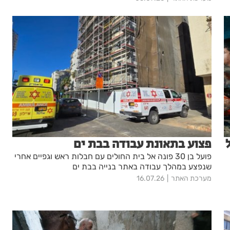
פצוע בתאונת עבודה בבת ים
פועל בן 30 פונה אל בית החולים עם חבלות ראש וגפיים אחרי
שנפצע במהלך עבודה באתר בנייה בבת ים
מערכת האתר
16.07.26