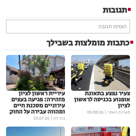
תגובות
הוסיפו תגובה
כתבות מומלצות בשבילך
צעיר נפצע בתאונת
עיריית ראשון לציון
אופנוע בכניסה לראשון
מזהירה: פגיעה בעצים
לציון
עירוניים מסכנת חיים
ומהווה עבירה על החוק
מערכת האתר
05.08.26
בתי לוין
20.07.26