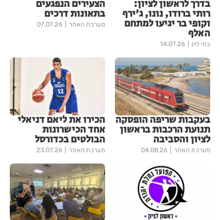
בדרך לראשון לציון:
הצעירים הנפגעים
רותי ברודו, נונו, ג'ירף
בתאונות דרכים
וקופי בר יגיעו למתחם
מערכת האתר
07.07.26
האלף
בתי לוין
14.07.26
בעקבות שריפה הופסקה
הכירו את ליאם דניאלי
תנועת הרכבות בראשון
אחד הכישרונות
לציון והסביבה
הבולטים בכדורסל
מערכת האתר
04.08.26
מערכת האתר
23.07.26