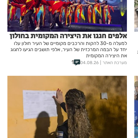
אלפים חגגו את היצירה המקומית בחולון
למעלה מ-30 להקות והרכבים מקומיים של העיר חולון עלו
יחד על הבמה המרכזית של העיר, אלפי תושבים הגיעו לחגוג
את היצירה המקומית
1
מערכת האתר
04.08.26