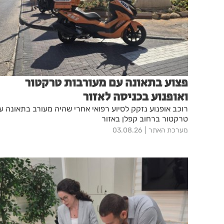
פצוע בתאונה עם מעורבות טרקטור
ואופנוע בכניסה לאזור
רוכב אופנוע נזקק לסיוע רפואי אחרי שהיה מעורב בתאונה ע
טרקטור ברחוב קפלן באזור
מערכת האתר
03.08.26