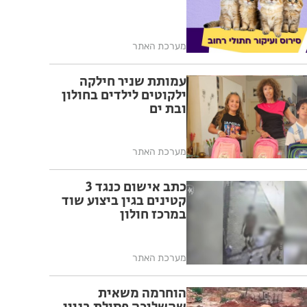
מערכת האתר
עמותת שניר חילקה
ילקוטים לילדים בחולון
ובת ים
מערכת האתר
כתב אישום כנגד 3
קטינים בגין ביצוע שוד
במרכז חולון
מערכת האתר
הוחרמה משאית