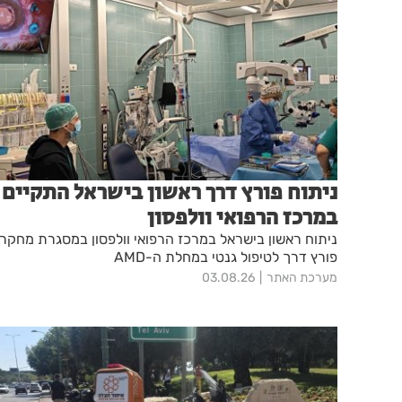
ניתוח פורץ דרך ראשון בישראל התקיים
במרכז הרפואי וולפסון
ניתוח ראשון בישראל במרכז הרפואי וולפסון במסגרת מחקר
פורץ דרך לטיפול גנטי במחלת ה-AMD
מערכת האתר
03.08.26