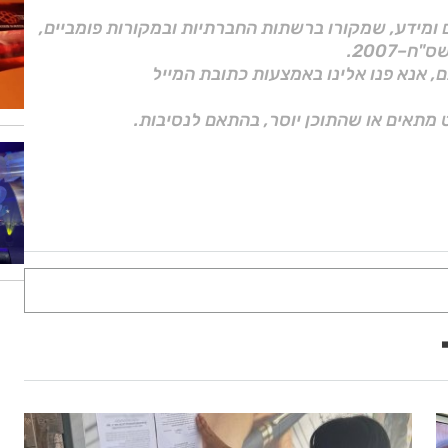
ם ומידע, שמקורו ברשתות החברתיות ובמקורות פומביים,
ם, אנא פנו אלינו באמצעות כתובת המייל
 מתאים או שהתוכן יוסר, בהתאם לנסיבות.