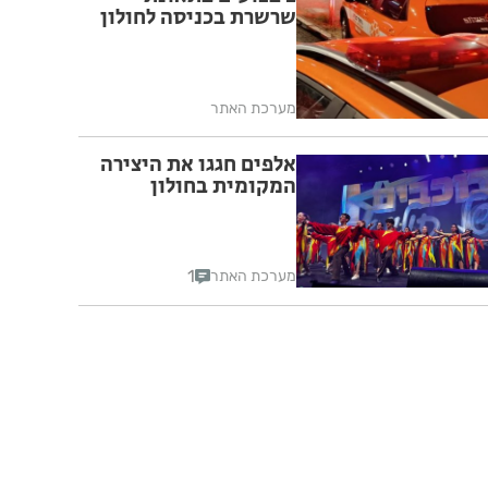
שרשרת בכניסה לחולון
מערכת האתר
אלפים חגגו את היצירה
המקומית בחולון
1
מערכת האתר