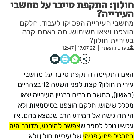
חולון: התקפת סייבר על מחשבי
העירייה?
מחשבי העירייה הפסיקו לעבוד, חלקם
הוצפנו ויצאו משימוש. מה באמת קרה
בעיריית חולון?
מערכת האתר
17.07.22 | 12:47
האם התקיימה התקפת סייבר על מחשבי
עיריית חולון? קצת לפני השעה 12 בצהריים
(ראשון), מחשבים רבים בבניין העירייה יצאו
מכלל שימוש, חלקם הוצפנו בסיסמאות ולא
הייתה גישה אל המידע הרב שנמצא בהם. אז
עכשיו נוכל לספר ש
אפשר להירגע, מדובר היה
בתרגיל פתע פנימי
של עיריית חולון ולא