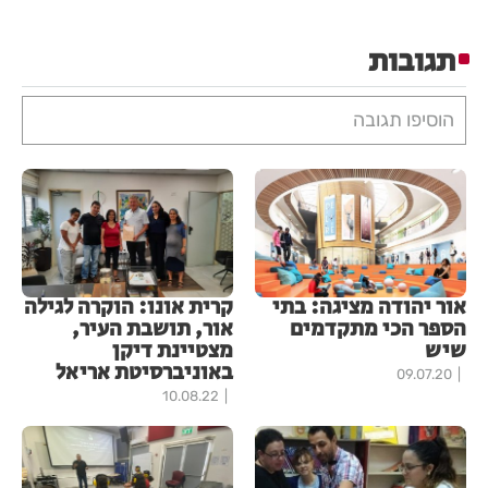
תגובות
הוסיפו תגובה
אור יהודה מציגה: בתי
קרית אונו: הוקרה לגילה
הספר הכי מתקדמים
אור, תושבת העיר,
שיש
מצטיינת דיקן
באוניברסיטת אריאל
09.07.20
10.08.22