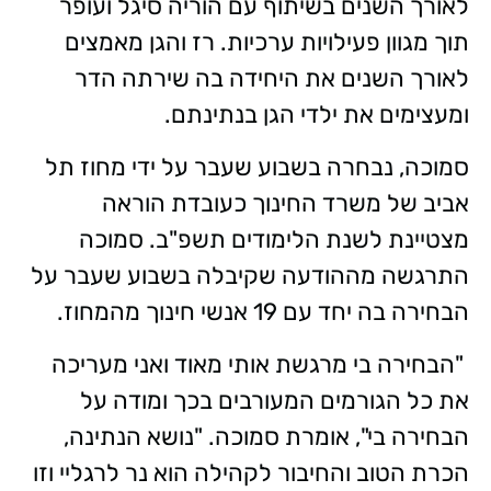
לאורך השנים בשיתוף עם הוריה סיגל ועופר
תוך מגוון פעילויות ערכיות. רז והגן מאמצים
לאורך השנים את היחידה בה שירתה הדר
ומעצימים את ילדי הגן בנתינתם.
סמוכה, נבחרה בשבוע שעבר על ידי מחוז תל
אביב של משרד החינוך כעובדת הוראה
מצטיינת לשנת הלימודים תשפ"ב. סמוכה
התרגשה מההודעה שקיבלה בשבוע שעבר על
הבחירה בה יחד עם 19 אנשי חינוך מהמחוז.
"הבחירה בי מרגשת אותי מאוד ואני מעריכה
את כל הגורמים המעורבים בכך ומודה על
הבחירה בי", אומרת סמוכה. "נושא הנתינה,
הכרת הטוב והחיבור לקהילה הוא נר לרגליי וזו