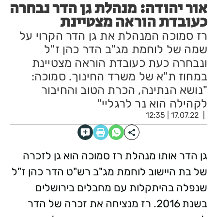
אור יהודה: מנהלת גן הדר נבחרה
כעובדת הוראה מצטיינת
רז סמוכה המנהלת את גן הדר הקרוי על
שמה של לוחמת מג"ב הדר כהן ז"ל
ונבחרה כעת כעובדת הוראה מצטיינת
במחוז ת"א של משרד החינוך. סמוכה:
"נושא הנתינה, הכרת הטוב והחיבור
לקהילה הוא נר לרגליי"
17.07.22 | 12:35
גן הדר אותו מנהלת רז סמוכה הוא גן לזכרה
של בת היישוב לוחמת מג"ב רש"ט הדר כהן ז"ל
שנפלה בהיתקלות עם מחבלים בירושלים
בשנת 2016. רז מנציחה את זכרה של הדר