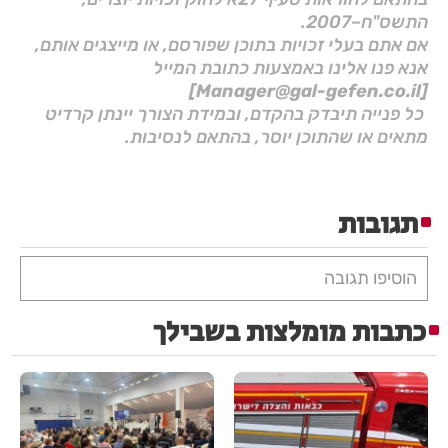
התשס"ח–2007.
אם אתם בעלי זכויות בתוכן שפורסם, או מייצגים אותם,
אנא פנו אלינו באמצעות כתובת המייל
[Manager@gal-gefen.co.il]
כל פנייה תיבדק בהקדם, ובמידת הצורך יינתן קרדיט
מתאים או שהתוכן יוסר, בהתאם לנסיבות.
תגובות
הוסיפו תגובה
כתבות מומלצות בשבילך