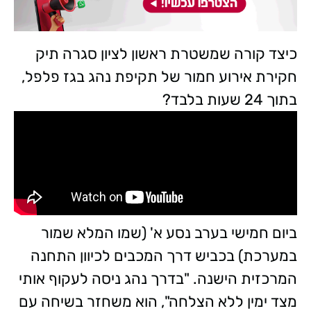
כיצד קורה שמשטרת ראשון לציון סגרה תיק
חקירת אירוע חמור של תקיפת נהג בגז פלפל,
בתוך 24 שעות בלבד?
ביום חמישי בערב נסע א' (שמו המלא שמור
במערכת) בכביש דרך המכבים לכיוון התחנה
המרכזית הישנה. "בדרך נהג ניסה לעקוף אותי
מצד ימין ללא הצלחה", הוא משחזר בשיחה עם