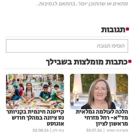
מתאים או שהתוכן יוסר, בהתאם לנסיבות.
תגובות
הוסיפו תגובה
כתבות מומלצות בשבילך
הלכה לעולמה גמלאית
קייטנה חינמית בקניותר
מד"א- רחל מזרחי
נס ציונה במהלך חודש
מראשון לציון
אוגוסט
מערכת האתר
30.07.26
בתי לוין
02.08.26