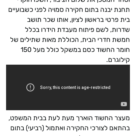
תחנת יבנה בתום חקירה סמויה לפני כשבועיים
בית פרטי בראשון לציון, אותו שכר תושב
שדרות, לשם פיתוח מעבדת הידרו בכלל
חמשת חדרי הבית, הכוללת מאות שתילים של
חומר החשוד כסם במשקל כולל מעל 150
קילוגרם.
מעצר החשוד הוארך מעת לעת בבית המשפט,
בהתאם לצורכי החקירה ואתמול (רביעי) בתום