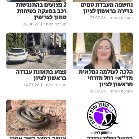
נחשפה מעבדת סמים
2 פצועים בהתנגשות
בדירה בראשון לציון
רכב במעקה בטיחות
סמוך לצריפין
מערכת האתר
07.07.26
מערכת האתר
02.08.26
הלכה לעולמה גמלאית
פצוע בתאונת עבודה
מד"א- רחל מזרחי
בראשון לציון
מראשון לציון
מערכת האתר
14.07.26
מערכת האתר
30.07.26