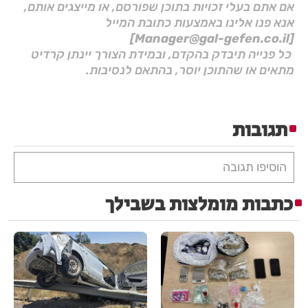
אם אתם בעלי זכויות בתוכן שפורסם, או מייצגים אותם,
אנא פנו אלינו באמצעות כתובת המייל
[Manager@gal-gefen.co.il]
כל פנייה תיבדק בהקדם, ובמידת הצורך יינתן קרדיט
מתאים או שהתוכן יוסר, בהתאם לנסיבות.
תגובות
הוסיפו תגובה
כתבות מומלצות בשבילך