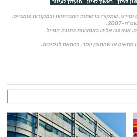
ון לציון
ראשון לציון
מועדון לעיוור
ם ומידע, שמקורו ברשתות החברתיות ובמקורות פומביים,
ם, אנא פנו אלינו באמצעות כתובת המייל
 מתאים או שהתוכן יוסר, בהתאם לנסיבות.