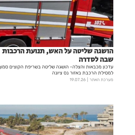
הושגה שליטה על האש, תנועת הרכבות
שבה לסדרה
עדכון מכבאות והצלה- הושגה שליטה בשריפת הקוצים סמוך
למסילת הרכבת באזור נס ציונה
מערכת האתר
19.07.26