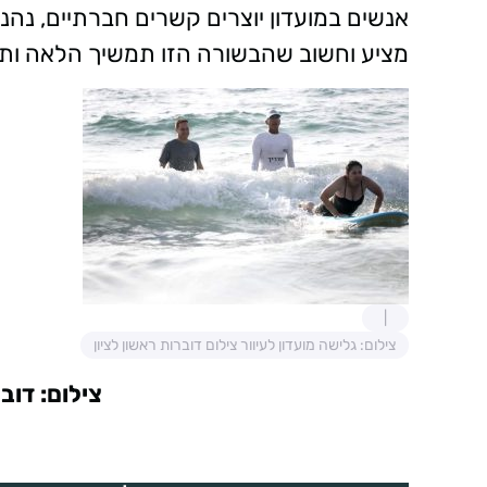
אנשים במועדון יוצרים קשרים חברתיים, נהנ
מציע וחשוב שהבשורה הזו תמשיך הלאה ותצא
צילום: גלישה מועדון לעיוור צילום דוברות ראשון לציון
צילום: דוב