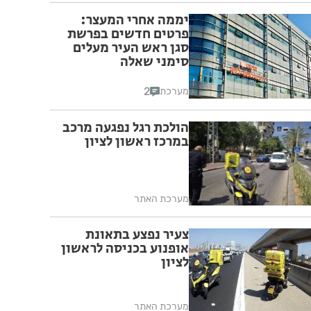
יממה אחרי המעצר:
פרטים חדשים בפרשת
סגן ראש העיר מעלים
סימני שאלה
2
מערכת
הולכת רגל נפגעה מרכב
במרכז ראשון לציון
מערכת האתר
צעיר נפצע בתאונת
אופנוע בכניסה לראשון
לציון
מערכת האתר