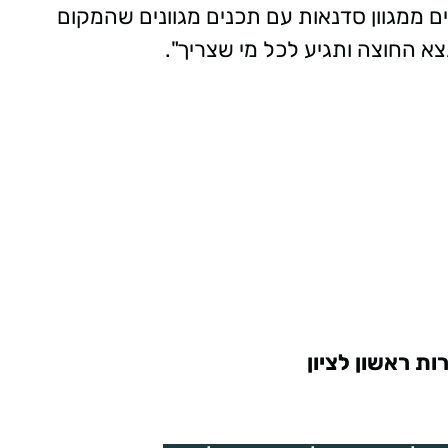
ים ממגוון סדנאות עם תכנים מגוונים שהמקום
 החוצה ותגיע לכל מי שצריך".
רות ראשון לציון