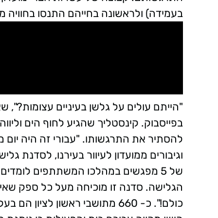
בעמידה) ולראשונה בחייהם התנסו בחוויה מר
"הייתם עולים על גלשן בעיניים עצומות?", ש
בפייסבוק. קינסטליך שהגיע לחוף הים וליווה
להסתיר את התרגשותו. "עבורי זה היה יום 
וגיבורים ממועדון לעיוור בעירנו, לסדנת גלי
של 5 מפגשים במהלכו המשתתפים לומדים
הגלישה. סדנה זו מוכיחה מעל כל ספק שאין
כולם!". כ- 660 מתושבי ראשון לציו