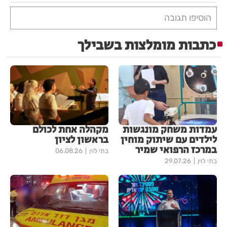
הוסיפו תגובה
כתבות מומלצות בשבילך
עמדות משחק מונגשות
מקהלה אחת לכולם
לילדים עם שיתוק מוחין
בראשון לציון
במרכז הרפואי שמיר
בתי לוין
06.08.26
בתי לוין
29.07.26