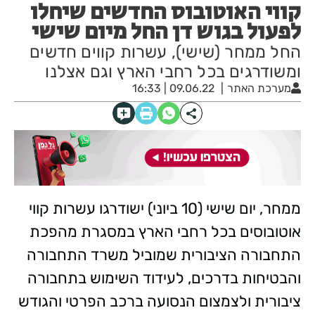
קווי האוטובוס החדשים שיחלו
לפעול בגוש דן החל מיום שישי
החל ממחר (שישי), עשרות קווים חדשים
ומשודרגים בכל רחבי הארץ וגם אצלנו
מערכת האתר
09.06.22 | 16:33
ממחר, יום שישי (10 ביוני) ישודרגו עשרות קווי
אוטובוסים בכל רחבי הארץ במסגרת מהפכת
התחבורה הציבורית שמוביל משרד התחבורה
והבטיחות בדרכים, לעידוד השימוש בתחבורה
ציבורית ולצמצום הנסועה ברכב הפרטי והגודש