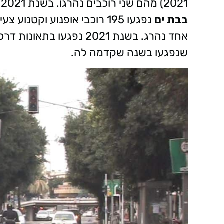
2021) מהם שני רוכבים נהרגו. בשנת 2021 נפגעו בתאונות דרכים בעיר 15 רוכבים צעירים.
בבת ים
שנפגעו בשנה שקדמה לה.