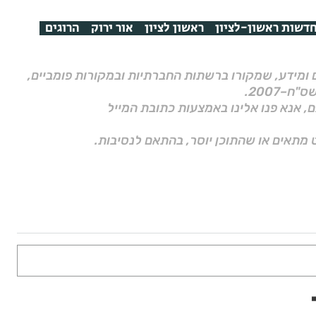
דשות ראשון-לציון
ראשון לציון
אור ירוק
הרוגים
ם ומידע, שמקורו ברשתות החברתיות ובמקורות פומביים,
ם, אנא פנו אלינו באמצעות כתובת המייל
 מתאים או שהתוכן יוסר, בהתאם לנסיבות.