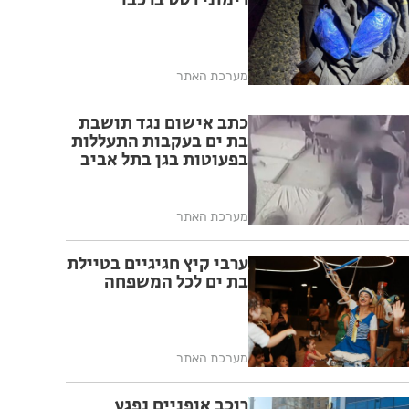
רימוני רסס ברכבו
מערכת האתר
כתב אישום נגד תושבת
בת ים בעקבות התעללות
בפעוטות בגן בתל אביב
מערכת האתר
ערבי קיץ חגיגיים בטיילת
בת ים לכל המשפחה
מערכת האתר
רוכב אופניים נפגע