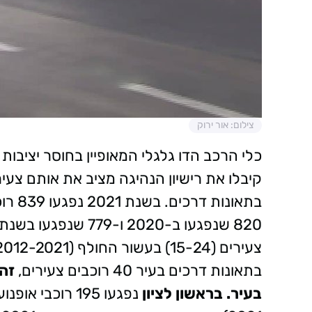
צילום: אור ירוק
כלי הרכב הדו גלגלי המאופיין בחוסר יציבות
בתאונ
820 שנפגעו ב-2020 ו-779 שנפגעו בשנת 2019.
בתאונות דרכים בעיר 40 רוכבים צעירים,
זה
בעיר.
בראשון לציון