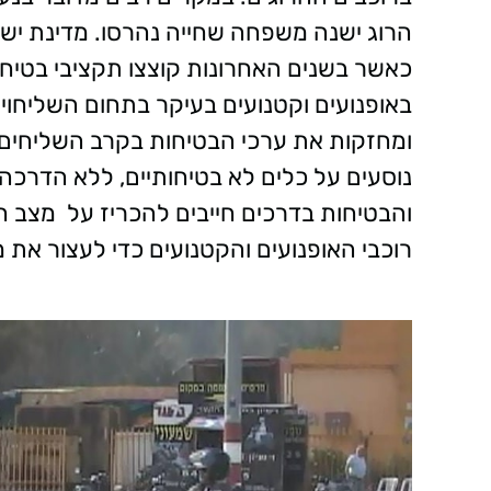
הרוג ישנה משפחה שחייה נהרסו.
מדינת ישר
כאשר בשנים האחרונות קוצצו תקציבי בטיחות
באופנועים וקטנועים בעיקר בתחום השליחויו
ומחזקות את ערכי הבטיחות בקרב השליחים 
נוסעים על כלים לא בטיחותיים, ללא הדרכה 
והבטיחות בדרכים חייבים להכריז על מצב חי
רוכבי האופנועים והקטנועים כדי לעצור את