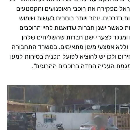
אל מפקירה את רוכבי האופנועים והקטנועים
 בדרכים. יותר ויותר בוחרים לעשות שימוש
ת כאשר ישנן חברות שדואגות לחיי הרוכבים
ומנגד לצערי ישנן חברות שהשליחים שלהן
וללא אמצעי מיגון מתאימים.
במשרד התחבורה
רום ולכן יש להוציא לפועל תכנית בטיחות למען
 מגמת העליה החדה ברוכבים ההרוגים".