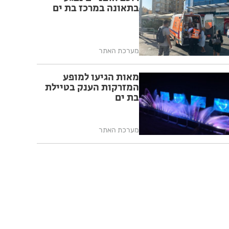
בתאונה במרכז בת ים
מערכת האתר
מאות הגיעו למופע
המזרקות הענק בטיילת
בת ים
מערכת האתר