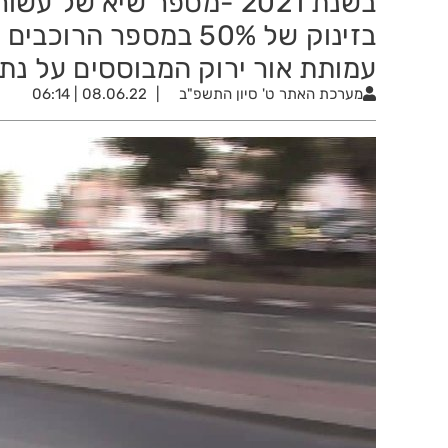
בזינוק של 50% במספר ה
עמותת אור ירוק המבוססים על נתו
מערכת האתר
ט' סיון התשפ"ב
08.06.22 | 06:14