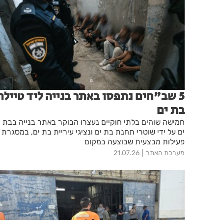
5 שב"חים נתפסו באתר בנייה ליד טיילת
בת ים
חמישה שוהים בלתי חוקיים נעצרו הבוקר באתר בנייה בבת
ים על ידי שוטרי תחנת בת ים ונציגי עיריית בת ים, במסגרת
פעילות מבצעית שבוצעה במקום
מערכת האתר
21.07.26