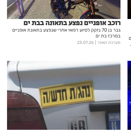
רוכב אופניים נפצע בתאונה בבת ים
גבר בן 70 נזקק לסיוע רפואי אחרי שנפצע בתאונת אופניים
במרכז בת ים
ם
מערכת האתר
23.07.26