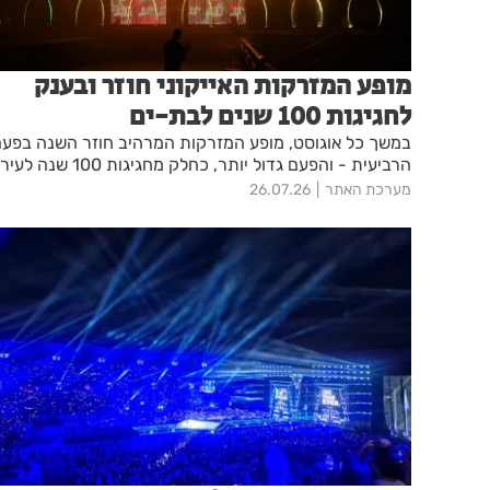
מופע המזרקות האייקוני חוזר ובענק
לחגיגות 100 שנים לבת-ים
במשך כל אוגוסט, מופע המזרקות המרהיב חוזר השנה בפע
הרביעית - והפעם גדול יותר, כחלק מחגיגות 100 שנה לעיר.
מערכת האתר
26.07.26