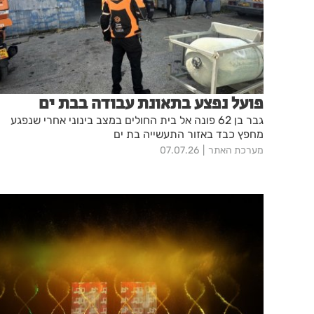
פועל נפצע בתאונת עבודה בבת ים
גבר בן 62 פונה אל בית החולים במצב בינוני אחרי שנפגע
מחפץ כבד באזור התעשייה בת ים
מערכת האתר
07.07.26