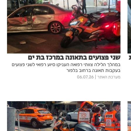
שני פצועים בתאונה במרכז בת ים
במהלך הלילה צוותי רפואה העניקו סיוע רפואי לשני פצועים
בעקבות תאונה ברחוב בלפור
מערכת האתר
06.07.26