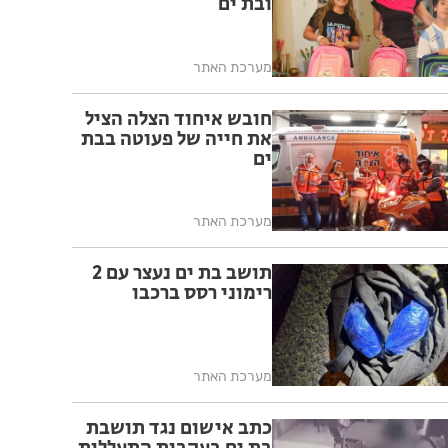
ובת ים
מערכת האתר
חובש איחוד הצלה הציל
את חייה של פעוטה בבת
ים
מערכת האתר
תושב בת ים נעצר עם 2
רימוני רסס ברכבו
מערכת האתר
כתב אישום נגד תושבת