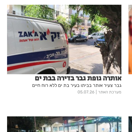
אותרה גופת גבר בדירה בבת ים
גבר צעיר אותר בביתו בעיר בת ים ללא רוח חיים
מערכת האתר
05.07.26