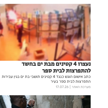
נעצרו 4 קטינים מבת ים בחשד
להתפרצות לבית ספר
כתב אישום הוגש כנגד 4 קטינים תושבי בת ים בגין עבירות
התפרצות לבית ספר בעיר
מערכת האתר
17.07.26