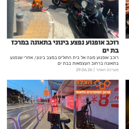
רוכב אופנוע נפצע בינוני בתאונה במרכז
בת ים
רוכב אופנוע פונה אל בית החולים במצב בינוני, אחרי שנפגע
בתאונה ברחוב העצמאות בבת ים
מערכת האתר
29.06.26