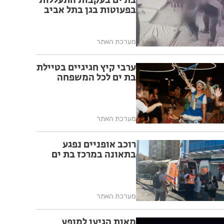
בת ים בעקבות התעללות
בפעוטות בגן בתל אביב
מערכת האתר
ערבי קיץ חגיגיים בטיילת
בת ים לכל המשפחה
מערכת האתר
רוכב אופניים נפגע
בתאונה במרכז בת ים
מערכת האתר
מאות הגיעו למופע