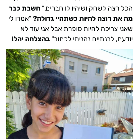
הכל רצה לשחק ושיהיו לו חברים."
חשבת כבר
מה את רוצה להיות כשתהיי גדולה?
"אמרו לי
שאני צריכה להיות סופרת אבל אני עוד לא
יודעת, לבנתיים נהניתי לכתוב"
בהצלחה יהל!