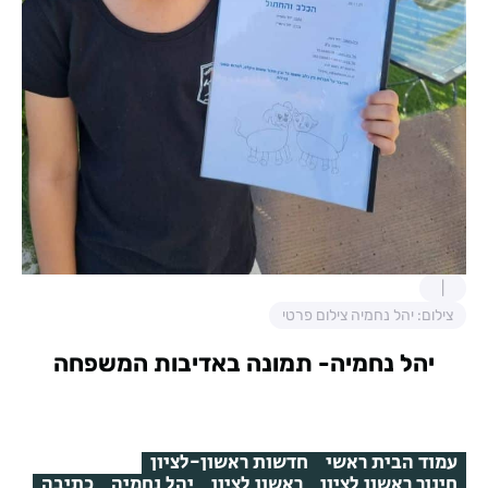
צילום: יהל נחמיה צילום פרטי
יהל נחמיה- תמונה באדיבות המשפחה
עמוד הבית ראשי
חדשות ראשון-לציון
חינוך ראשון לציון
ראשון לציון
יהל נחמיה
כתיבה