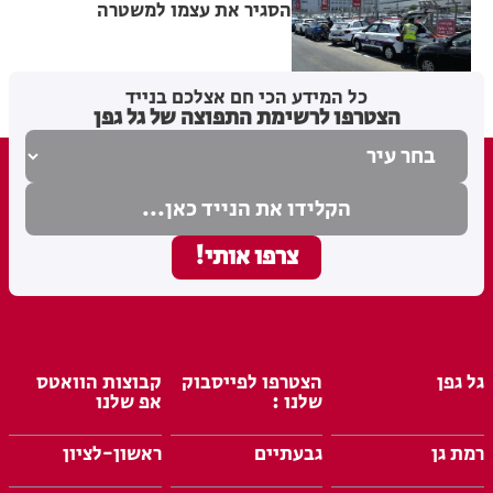
הסגיר את עצמו למשטרה
מערכת האתר
04.08.26
כל המידע הכי חם אצלכם בנייד
הצטרפו לרשימת התפוצה של גל גפן
גל גפן
הצטרפו לפייסבוק
קבוצות הוואטס
שלנו :
אפ שלנו
רמת גן
גבעתיים
ראשון-לציון