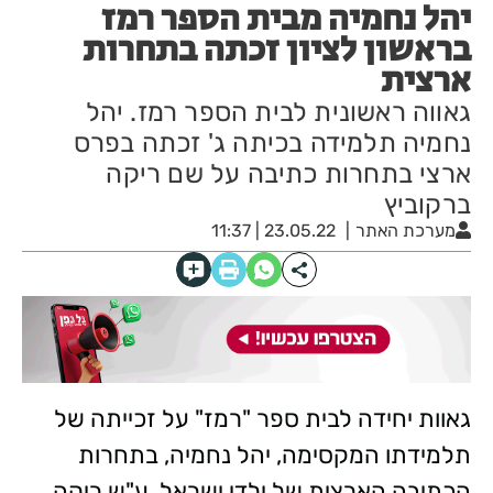
יהל נחמיה מבית הספר רמז
בראשון לציון זכתה בתחרות
ארצית
גאווה ראשונית לבית הספר רמז. יהל
נחמיה תלמידה בכיתה ג' זכתה בפרס
ארצי בתחרות כתיבה על שם ריקה
ברקוביץ
מערכת האתר
23.05.22 | 11:37
גאוות יחידה לבית ספר "רמז" על זכייתה של
תלמידתו המקסימה, יהל נחמיה, בתחרות
הכתיבה הארצית של ילדי ישראל, ע"ש ריקה