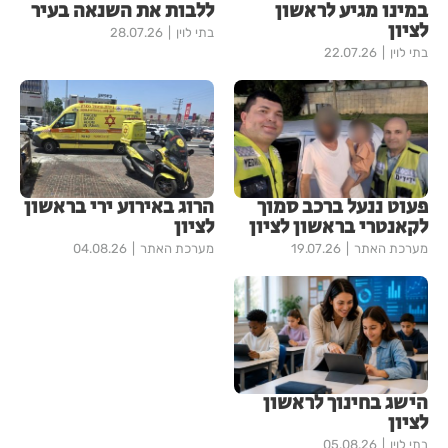
במינו מגיע לראשון
ללבות את השנאה בעיר
לציון
בתי לוין
28.07.26
בתי לוין
22.07.26
פעוט ננעל ברכב סמוך
הרוג באירוע ירי בראשון
לקאנטרי בראשון לציון
לציון
מערכת האתר
19.07.26
מערכת האתר
04.08.26
הישג בחינוך לראשון
לציון
בתי לוין
05.08.26