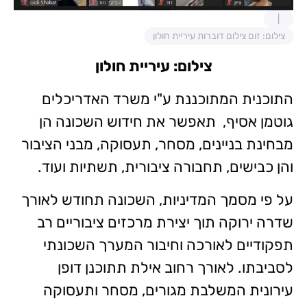
צילום: זום צילום דוברות עיריית חולון
צילום: עיריית חולון
התוכנית המתוכננת ע"י משרד האדריכלים
גוטמן אסיף, תאפשר את חידוש השכונה הן
מבחינת בניינים, מסחר, תעסוקה, מבני הציבור
והן כבישים, תחבורה ציבורית, תשתיות ועוד.
על פי מסמך המדיניות, השכונה תחודש לאורך
שדרה ירוקה תוך יצירת מרכזים ציבוריים רב
תפקודיים לאורכה וחיבור המערך השכונתי
לסביבתו. לאורך רחוב אילת תתוכנן דופן
עירונית המשלבת מגורים, מסחר ותעסוקה