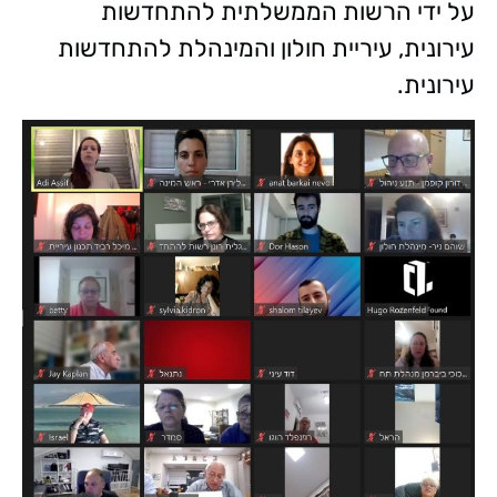
על ידי הרשות הממשלתית להתחדשות
עירונית, עיריית חולון והמינהלת להתחדשות
עירונית.