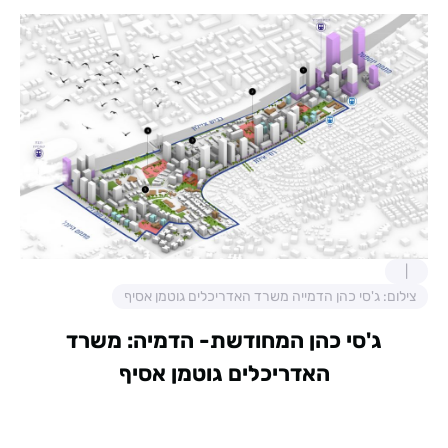
צילום: ג'סי כהן הדמייה משרד האדריכלים גוטמן אסיף
ג'סי כהן המחודשת- הדמיה:
משרד
האדריכלים גוטמן אסיף