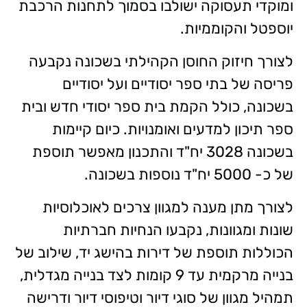
ומוקדי תעסוקה ישולבו בסמוך לתחנות הרכבת
יוספטל והקוממיות.
לצורך חיזוק החוסן הקהילתי בשכונה נקבעה
פריסה של בתי ספר יסודיים ועל יסודיים
בשכונה, כולל הקמת בית ספר יסודי חדש ובית
ספר תיכון למדעים ואומנויות. כיום קיימות
בשכונה 3028 יח"ד והתכנון מאפשר תוספת
של כ- 5000 יח"ד נוספות בשכונה.
לצורך מתן מענה למגוון צרכים לאוכלוסיות
שונות ומגוונות, נקבעו הנחיות חברתיות
הכוללות תוספת של דירות בהישג יד, שילוב של
בנייה מרקמית עד 9 קומות לצד בנייה מגדלית,
תמהיל מגוון של סוגי דיור וטיפוסי דיור ודרישה