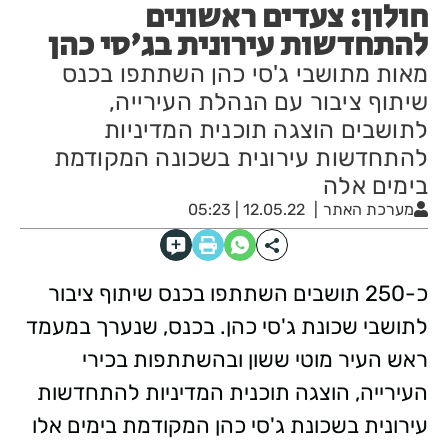
חולון: צעדים ראשונים
להתחדשות עירונית בג'סי כהן
מאות מתושבי ג'סי כהן השתתפו בכנס
שיתוף ציבור עם הנהלת העירייה,
לתושבים הוצגה תוכנית המדיניות
להתחדשות עירונית בשכונה המקודמת
בימים אלה
מערכת האתר
12.05.22 | 05:23
כ-250 תושבים השתתפו בכנס שיתוף ציבור
לתושבי שכונת ג'סי כהן. בכנס, שנערך במעמד
ראש העיר מוטי ששון ובהשתתפות בכירי
העירייה, הוצגה תוכנית המדיניות להתחדשות
עירונית בשכונת ג'סי כהן המקודמת בימים אלו