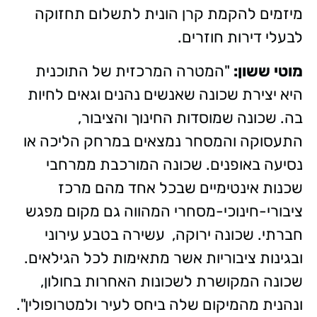
מיזמים להקמת קרן הונית לתשלום תחזוקה
לבעלי דירות חוזרים.
מוטי ששון:
"המטרה המרכזית של התוכנית
היא יצירת שכונה שאנשים נהנים וגאים לחיות
בה. שכונה שמוסדות החינוך והציבור,
התעסוקה והמסחר נמצאים במרחק הליכה או
נסיעה באופנים. שכונה המורכבת ממרחבי
שכנות אינטימיים שבכל אחד מהם מרכז
ציבורי-חינוכי-מסחרי המהווה גם מקום מפגש
חברתי. שכונה ירוקה, עשירה בטבע עירוני
ובגינות ציבוריות אשר מתאימות לכל הגילאים.
שכונה המקושרת לשכונות האחרות בחולון,
ונהנית מהמיקום שלה ביחס לעיר ולמטרופולין".