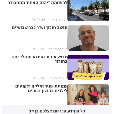
להפחתת זיהום האוויר מתחבורה
מערכת האתר
06.08.26
תושב חולון נעדר כבר שבועיים
מערכת האתר
06.08.26
מבצע עיקור וסירוס חתולי רחוב
בחולון
מערכת האתר
06.08.26
עמותת שניר חילקה ילקוטים
לילדים בחולון ובת ים
מערכת האתר
06.08.26
כל המידע הכי חם אצלכם בנייד