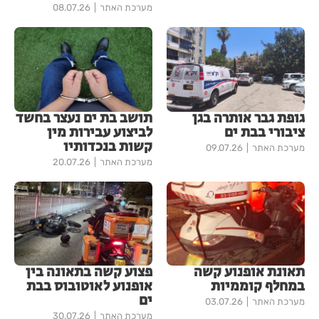
מערכת האתר
08.07.26
גופת גבר אותרה בגן
תושב בת ים נעצר בחשד
ציבורי בבת ים
לביצוע עבירות מין
קשות בנכדותיו
מערכת האתר
09.07.26
מערכת האתר
20.07.26
תאונת אופנוע קשה
פצוע קשה בתאונה בין
במחלף קוממיות
אופנוע לאוטובוס בבת
ים
מערכת האתר
03.07.26
מערכת האתר
30.07.26