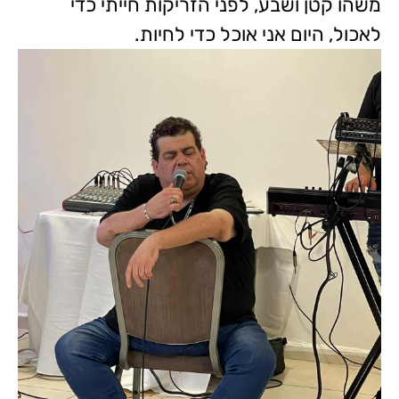
משהו קטן ושבע, לפני הזריקות חייתי כדי
לאכול, היום אני אוכל כדי לחיות.