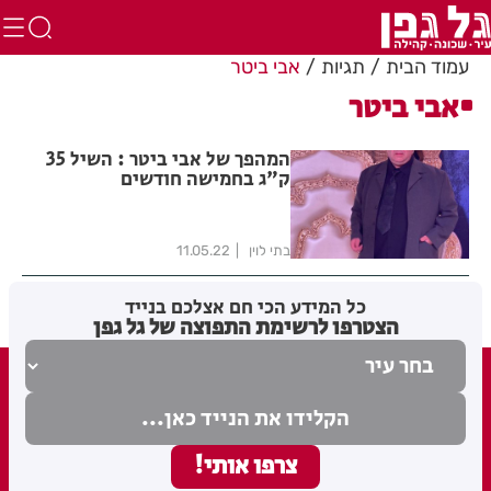
עמוד הבית
תגיות
אבי ביטר
אבי ביטר
המהפך של אבי ביטר : השיל 35
ק"ג בחמישה חודשים
בתי לוין
11.05.22
כל המידע הכי חם אצלכם בנייד
הצטרפו לרשימת התפוצה של גל גפן