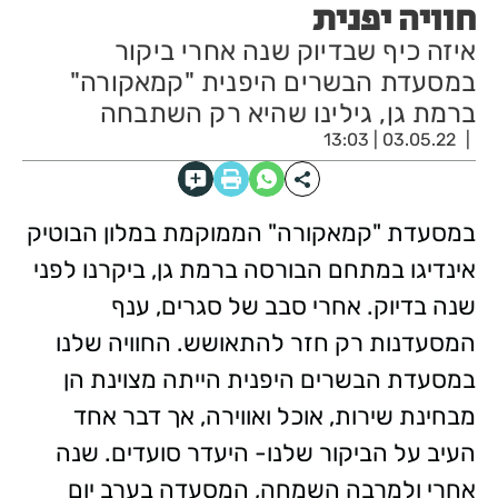
חוויה יפנית
איזה כיף שבדיוק שנה אחרי ביקור
במסעדת הבשרים היפנית "קמאקורה"
ברמת גן, גילינו שהיא רק השתבחה
03.05.22 | 13:03
במסעדת "קמאקורה" הממוקמת במלון הבוטיק
אינדיגו במתחם הבורסה ברמת גן, ביקרנו לפני
שנה בדיוק. אחרי סבב של סגרים, ענף
המסעדנות רק חזר להתאושש. החוויה שלנו
במסעדת הבשרים היפנית הייתה מצוינת הן
מבחינת שירות, אוכל ואווירה, אך דבר אחד
העיב על הביקור שלנו- היעדר סועדים. שנה
אחרי ולמרבה השמחה, המסעדה בערב יום