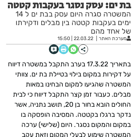
בת ים: עסק נסגר בעקבות קטטה
המשטרה סגרה היום עסק בבת ים ל 14
ימים בעקבות קטטה בין מבלים ודקירתו
של אחד מהם
מערכת האתר
22.03.22 | 15:50
בתאריך 17.3.22 בערב התקבל במשטרה דיווח
על דקירות במקום בילוי בטיילת בת ים. צוותי
המשטרה שהגיעו למקום הבחינו במאות
מבלים. כעבור זמן קצר התקבל דיווח כי לבית
החולים הובא בחור בן 20, תושב נתניה, אשר
נדקר ברגלו בקטטה. המסיבה הופסקה בו
במקום והמקום נסגר. היום (שלישי) ערכה
המשטרה שימוע לבעלי המקום וזאת עקב