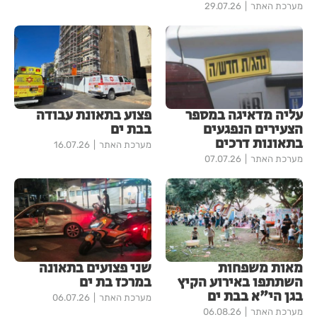
מערכת האתר
29.07.26
עליה מדאיגה במספר
פצוע בתאונת עבודה
הצעירים הנפגעים
בבת ים
בתאונות דרכים
מערכת האתר
16.07.26
מערכת האתר
07.07.26
מאות משפחות
שני פצועים בתאונה
השתתפו באירוע הקיץ
במרכז בת ים
בגן הי"א בבת ים
מערכת האתר
06.07.26
מערכת האתר
06.08.26