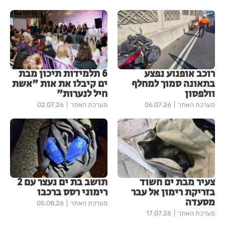
רוכב אופנוע נפצע
6 תלמידות תיכון מבת
בתאונה סמוך למחלף
ים קיבלו את אות "אשת
וולפסון
חיל לנערות"
מערכת האתר
06.07.26
מערכת האתר
02.07.26
צעיר מבת ים חשוד
תושב בת ים נעצר עם 2
בזריקת רימון אל עבר
רימוני רסס ברכבו
מסעדה
מערכת האתר
05.08.26
מערכת האתר
17.07.26