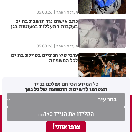
מערכת האתר
05.08.26
כתב אישום נגד תושבת בת ים
בעקבות התעללות בפעוטות בגן
בתל אביב
מערכת האתר
05.08.26
ערבי קיץ חגיגיים בטיילת בת ים
לכל המשפחה
מערכת האתר
04.08.26
כל המידע הכי חם אצלכם בנייד
הצטרפו לרשימת התפוצה של גל גפן