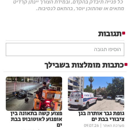
כל פנייה תיבדק בהקדם, ובמידת הצורך יינתן קרדיט
מתאים או שהתוכן יוסר, בהתאם לנסיבות.
תגובות
הוסיפו תגובה
כתבות מומלצות בשבילך
גופת גבר אותרה בגן
פצוע קשה בתאונה בין
ציבורי בבת ים
אופנוע לאוטובוס בבת
ים
מערכת האתר
09.07.26