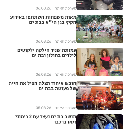
מערכת האתר
06.08.26
מאות משפחות השתתפו באירוע
הקיץ בגן הי"א בבת ים
מערכת האתר
06.08.26
עמותת שניר חילקה ילקוטים
לילדים בחולון ובת ים
מערכת האתר
06.08.26
חובש איחוד הצלה הציל את חייה
של פעוטה בבת ים
מערכת האתר
05.08.26
תושב בת ים נעצר עם 2 רימוני
רסס ברכבו