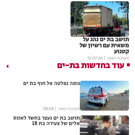
תושב בת ים נהג על
משאית עם רשיון של
קטנוע
מערכת האתר
12.07.26
עוד בחדשות בת-ים
גופה נפלטה אל חוף בת ים
מערכת האתר
08:58
תושב בת ים נעצר בחשד לאונס
אלים של צעירה בת 18