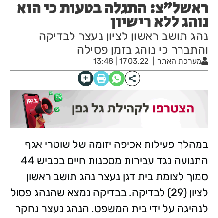
ראשל"צ: התגלה בטעות כי הוא
נוהג ללא רישיון
נהג תושב ראשון לציון נעצר לבדיקה
והתברר כי נוהג בזמן פסילה
מערכת האתר
17.03.22 | 13:48
במהלך פעילות אכיפה יזומה של שוטרי אגף
התנועה נגד עבירות מסכנות חיים בכביש 44
סמוך לצומת בית דגן נעצר נהג תושב ראשון
לציון (29) לבדיקה. בבדיקה נמצא שהנהג פסול
לנהיגה על ידי בית המשפט. הנהג נעצר נחקר