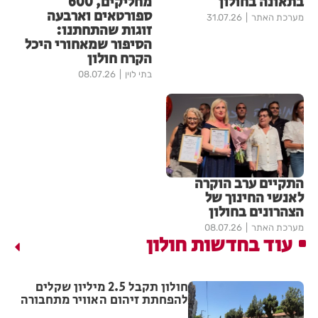
בתאונה בחולון
מחליקים, 600
ספורטאים וארבעה
מערכת האתר
31.07.26
זוגות שהתחתנו:
הסיפור שמאחורי היכל
הקרח חולון
בתי לוין
08.07.26
התקיים ערב הוקרה
לאנשי החינוך של
הצהרונים בחולון
מערכת האתר
08.07.26
עוד בחדשות חולון
חולון תקבל 2.5 מיליון שקלים
להפחתת זיהום האוויר מתחבורה