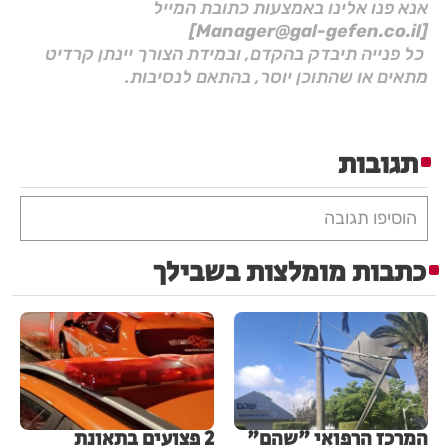
אנא פנו אלינו באמצעות כתובת המייל
[Manager@gal-gefen.co.il]
כל פנייה תיבדק בהקדם, ובמידת הצורך יינתן קרדיט
מתאים או שהתוכן יוסר, בהתאם לנסיבות.
תגובות
הוסיפו תגובה
כתבות מומלצות בשבילך
המרכז הרפואי "שהם"
2 פצועים בתאונת