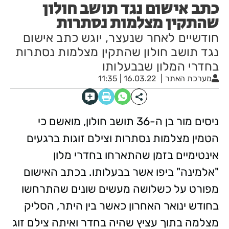
כתב אישום נגד תושב חולון
שהתקין מצלמות נסתרות
חודשיים לאחר שנעצר, יוגש כתב אישום
נגד תושב חולון שהתקין מצלמות נסתרות
בחדרי המלון שבבעלותו
מערכת האתר
16.03.22 | 11:35
ניסים מור בן ה-36 תושב חולון, מואשם כי
הטמין מצלמות נסתרות וצילם זוגות ברגעים
אינטימיים בזמן שהתארחו בחדרי מלון
"אלמינה" ביפו אשר בבעלותו. בכתב האישום
מפורט על כשלושה מעשים שונים שהתרחשו
בחודש ינואר האחרון כאשר בין היתר, הסליק
מצלמה בתוך עציץ שהיה בחדר ואיתה צילם זוג