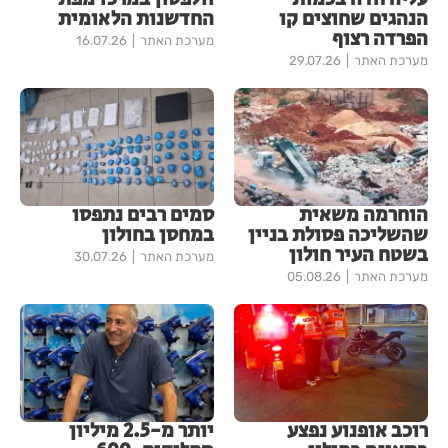
הנהגים שחוצים קו
החדשנות הלאומית
הפרדה רצוף
מערכת האתר
16.07.26
מערכת האתר
29.07.26
הוחרמה משאית
סמים רבים נתפסו
שהשליכה פסולת בניין
במחסן בחולון
בשטח העיר חולון
מערכת האתר
30.07.26
מערכת האתר
05.08.26
רוכב אופנוע נפצע
יותר מ-2.5 מיליון