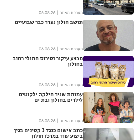
מערכת האתר
06.08.26
תושב חולון נעדר כבר שבועיים
מערכת האתר
06.08.26
מבצע עיקור וסירוס חתולי רחוב
בחולון
מערכת האתר
06.08.26
עמותת שניר חילקה ילקוטים
לילדים בחולון ובת ים
מערכת האתר
06.08.26
כתב אישום כנגד 3 קטינים בגין
ביצוע שוד במרכז חולון