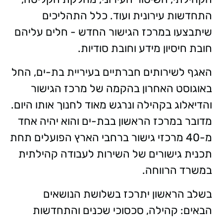
התחדשות עירונית ועוד. כלל התהליכים
שיתבצעו במרכז הגישור החדש - חלים עליהם
חובת חיסיון מידע וחובת סודיות.
האגף לשירותים חברתיים בעיריית בת-ים, החל
באוגוסט האחרון בהקמה של מרכז הגישור
והדיאלוג בקהילה ונרגש מאוד לחנוך אותו היום.
מדובר במרכז הראשון בבת-ים והוא יהיה אחד
מ-40 מרכזי גישור ברחבי הארץ הפועלים תחת
תכנית גישורים של השירות לעבודה קהילתית
במשרד הרווחה.
בשלב הראשון יתרכז בשלושת הנושאים
הבאים: קהילה, סכסוכי שכנים והתחדשות