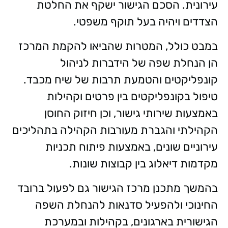
עירונית. הסכם הגישור ישקף את החלטת
הצדדים ויהיה בעל תוקף משפטי.
במבט כולל, המטרות שהביאו להקמת המרכז
הן הנחלת שפה של הידברות לניהול
קונפליקטים והטמעת תרבות של שיח מכבד.
טיפול בקונפליקטים בין פרטים וקהילות
באמצעות שירותי גישור, וכן חיזוק החוסן
הקהילתי והגברת מעורבות הקהילה בתהליכים
עירוניים שונים, באמצעות פיתוח תכניות
מקדמות דיאלוג בין קבוצות שונות.
בהמשך מתכנן מרכז הגישור גם לפעול ברובד
החינוכי ולהפעיל סדנאות להנחלת השפה
הגישורית בארגונים, בקהילות ובמערכת