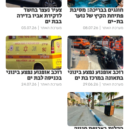
חוגגים בבריכה: מסיבת
צעיר נעצר בחשד
פתיחת הקיץ של נוער
לדקירת אביו בדירה
בת-ים
בבת ים
מערכת האתר
08.07.26
מערכת האתר
03.07.26
רוכב אופנוע נפצע בינוני
רוכב אופנוע נפצע בינוני
בתאונה במרכז בת ים
בכניסה לבת ים
מערכת האתר
29.06.26
מערכת האתר
24.07.26
הקלות באכיפת חנייה