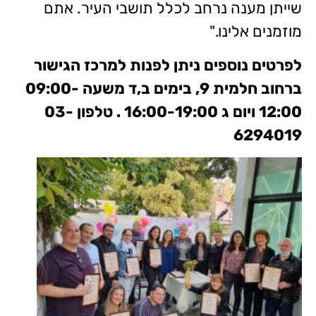
שייתן מענה נרחב לכלל תושבי העיר. אתם
מוזמנים אלינו."
לפרטים נוספים ניתן לפנות למרכז הגישור
ברחוב חלמית 9, בימים ב,ד משעה 09:00-
12:00 ויום ג 16:00-19:00 . טלפון 03-
6294019