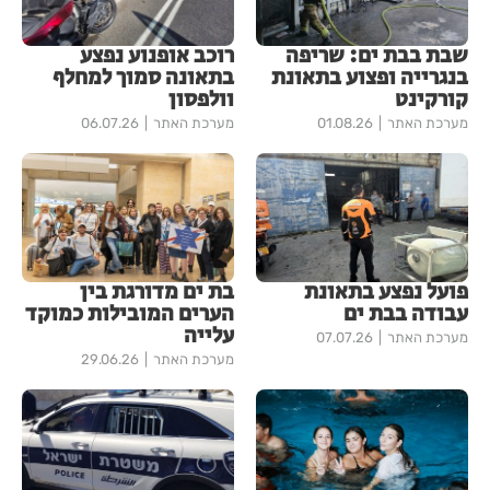
שבת בבת ים: שריפה
רוכב אופנוע נפצע
בנגרייה ופצוע בתאונת
בתאונה סמוך למחלף
קורקינט
וולפסון
מערכת האתר
01.08.26
מערכת האתר
06.07.26
פועל נפצע בתאונת
בת ים מדורגת בין
עבודה בבת ים
הערים המובילות כמוקד
עלייה
מערכת האתר
07.07.26
מערכת האתר
29.06.26