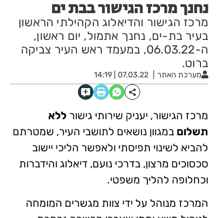
נחנך מרכז הגישור בבת ים
מרכז הגישור והדיאלוג הקהילתי הראשון
בעיר בת-ים, נחנך אתמול, יום ראשון,
ה-06.03.22, במעמד ראש העיר צביקה
ברוט.
מערכת האתר
07.03.22 | 14:19
מרכז הגישור, יעניק שירותי גישור
ללא
תשלום
במגוון נושאים לתושבי העיר, שמטרתם
להביא לשינוי תפיסתי ולאפשר הליכי יישוב
סכסוכים מרצון, בדרכי נועם, דיאלוג והידברות
וכחלופה להליך משפטי.
המרכז מנוהל על ידי צוות מגשרים המומחה