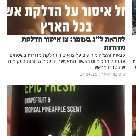
לקראת ל"ג בעומר: צו איסור הדלקת
מדורות
כבאות והצלה מודיעים על צו איסור הדלקת מדורות בשטחים
ת
פתוחים החל מיום ראשון. תתאפשר הדלקת מדורות במקומות
ומן
שהוסדרו מראש
מערכת האתר
27.04.26