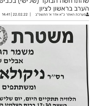
הערב בראשון לציון
מערכת האתר
כ"א אדר א' התשפ"ב
22.02.22 | 14:41