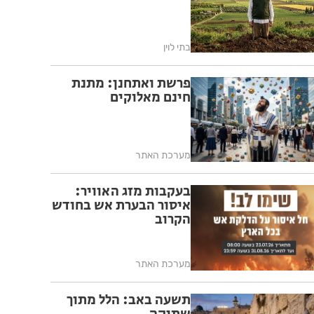
בתי לוין
פרשת ואתחנן: מתנת
חינם מאלוקים
מערכת האתר
בעקבות מזג האוויר:
איסור הבערת אש בחודש
הקרוב
מערכת האתר
תשעה באב: הלל מתוך