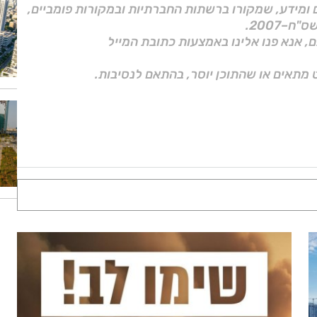
ם ומידע, שמקורו ברשתות החברתיות ובמקורות פומביים,
ם, אנא פנו אלינו באמצעות כתובת המייל
 מתאים או שהתוכן יוסר, בהתאם לנסיבות.