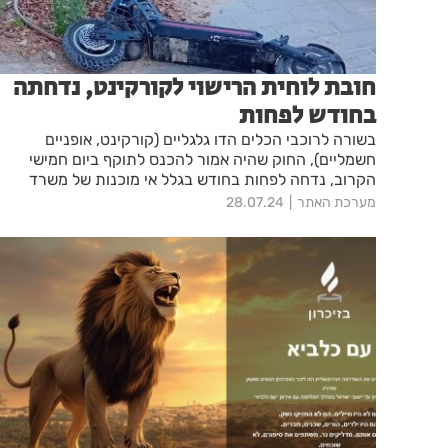
חובת לוחית הרישוי לקורקינט, נדחתה
בחודש לפחות
בשורה לרוכבי הכלים הדו גלגליים (קורקינט, אופניים
חשמליים), החוק שהיה אמור להכנס לתוקף ביום חמישי
הקרוב, נדחה לפחות בחודש בגלל אי מוכנות של משרד
התחבורה
מערכת האתר
28.07.24