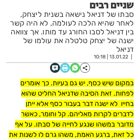
שניים רבים
סבתו של דניאל נישאה בשנית ליצחק,
לאחר שהיא הלכה לעולמה, לא היה קשר
בין דניאל לסבו החורג עד מותו. אך צוואה
ישנה של יצחק טלטלה את עולמו של
דניאל
13.01.22 | 10:18
במקום שיש כסף, יש גם בעיות. כך אומרים
לפחות. זאת הסיבה שדניאל החליט שהוא
בחייו לא ישנה דבר בעבור כסף אלא ייתן
לדברים לקרות מאליהם. קל וחומר, כאשר
מדובר במשהו שנגע לחייה של סבתו. על אף
כל זאת, ברגע האמת, משהו גרם לו לשנות את