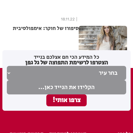
18.11.22
סיפורו של חוקר: אימפולסיבית
04.11.22
כל המידע הכי חם אצלכם בנייד
הצטרפו לרשימת התפוצה של גל גפן