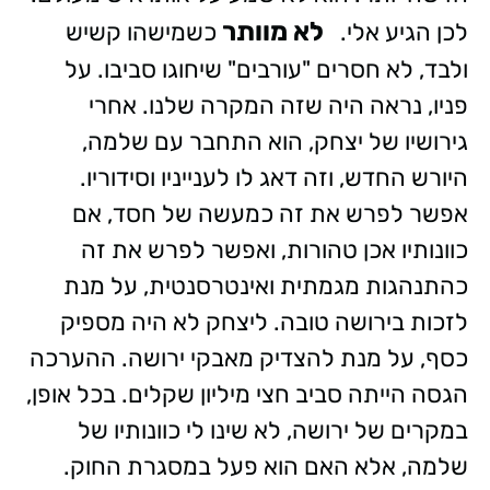
לא מוותר
לכן הגיע אלי.
כשמישהו קשיש
ולבד, לא חסרים "עורבים" שיחוגו סביבו. על
פניו, נראה היה שזה המקרה שלנו. אחרי
גירושיו של יצחק, הוא התחבר עם שלמה,
היורש החדש, וזה דאג לו לענייניו וסידוריו.
אפשר לפרש את זה כמעשה של חסד, אם
כוונותיו אכן טהורות, ואפשר לפרש את זה
כהתנהגות מגמתית ואינטרסנטית, על מנת
לזכות בירושה טובה. ליצחק לא היה מספיק
כסף, על מנת להצדיק מאבקי ירושה. ההערכה
הגסה הייתה סביב חצי מיליון שקלים. בכל אופן,
במקרים של ירושה, לא שינו לי כוונותיו של
שלמה, אלא האם הוא פעל במסגרת החוק.