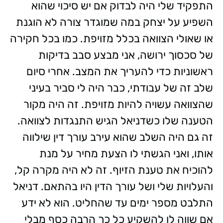
התפקיד שלי היה לבדוק אם יש סיכוי שהוא
השפיע על יצחק במה שמוגדר צורה לא הוגנת
או שאולי הצוואה בכלל מזויפת. כמו בכל חקירה
של סכסוך ירושה, אני מבצע סבב בדיקות
ראשוניות כדי להעריך את המצב. אחרי סיום
שלב זה של עבודתי, כבר היה לי סביר בעיני
שהצוואה עשויה להיות מזויפת. זה היה מקור
הטענה שלו כשדניאל הגיש התנגדות לצוואה.
זה גם היה השלב שהוא עירב עורך דין שילווה
אותו, ואני הגשתי לו הצעת מחיר על מנת
להוכיח את טענת הזיוף. זה לא היה מקרה קל,
והעלויות שלי ושל עורך הדין היו בהתאם. דניאל
התלבט מספר ימים עד שהחליט. הוא לא ידע
אם שווה לו להשקיע כל כך הרבה כסף מבלי