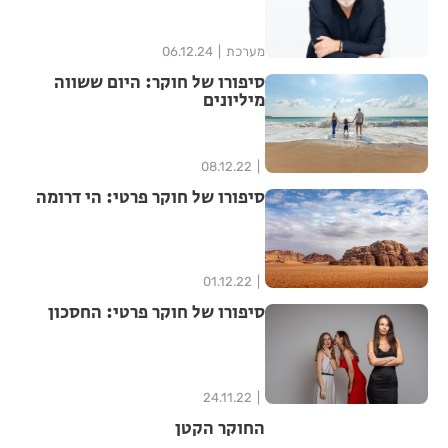
מערכת
06.12.24
סיפורו של חוקר: היום ששווה
מיליונים
08.12.22
סיפורו של חוקר פרטי: הי דרומה
01.12.22
סיפורו של חוקר פרטי: החסכון
24.11.22
החוקר הקטן