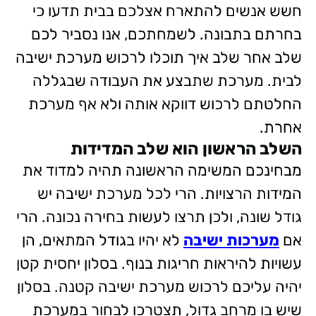
חשש אנשים להתארח אצלכם בבית תדעו כי
בחרתם בתבונה. לשמחתכם, אנו נסביר לכם
שלב אחר שלב איך תוכלו לרכוש מערכת ישיבה
לבית. מערכת שתבצע את העבודה שבגללה
החלטתם לרכוש דווקא אותה ולא אף מערכת
אחרת.
השלב הראשון הוא שלב המדידות
מבחינכם המשימה הראשונה תהיה למדוד את
המידות הרצויות. הרי לכל מערכת ישיבה יש
גודל שונה, ולכן תרצו לעשות בחירה נכונה. הרי
אם
מערכות ישיבה
לא יהיו בגודל המתאים, הן
עשויות להיראות חריגות בנוף. בסלון יחסית קטן
יהיה עליכם לרכוש מערכת ישיבה קטנה. בסלון
שיש בו מרחב גדול, תצטרכו לבחור במערכת