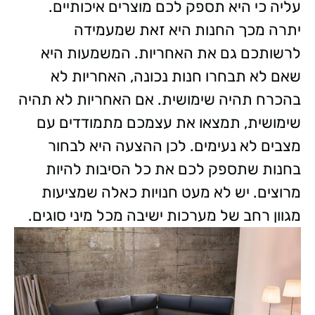
עליה כי היא תספק לכם מוצרים איכותיים.
יתרה מכך החנות היא זאת שמעמידה
לרשותכם גם את האחריות. המשמעות היא
שאם לא תבחרו חנות נכונה, האחריות לא
בהכרח תהיה שימושית. אם האחריות לא תהיה
שימושית, תמצאו את עצמכם מתמודדים עם
מצבים לא נעימים. לכן ההצעה היא לבחור
בחנות שתספק לכם את כל הסיבות להיות
מרוצים. יש לא מעט חנויות כאלה שמציעות
מגוון רחב של מערכות ישיבה מכל מיני סוגים.