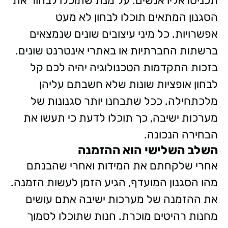
תכניסו אליו אנשים. על מנת שתוכלו לבחור את
הסגנון המתאים תוכלו לבחון לא מעט
אפשרויות. כל מיני עיצובים שונים שנמצאים
ברשתות החברתיות או באתרי אינטרנט שונים.
בזכות התקדמות הטכנולוגיה יהיה לכם קל
לבחון אופציות שונות שלא חשבתם עליהן
מלכתחילה. ככל שתבחנו יותר סגנונות של
מערכות ישיבה, כך תוכלו לדעת כי תעשו את
הבחירה הנכונה.
השלב השלישי הוא ההזמנה
אחרי שלקחתם את המידות ואחרי שהבנתם
מהו הסגנון המועדף, הגיע הזמן לעשות הזמנה.
את ההזמנה של מערכות ישיבה אתם עושים
מחנות רהיטים מוכרת. חנות שתוכלו לסמוך