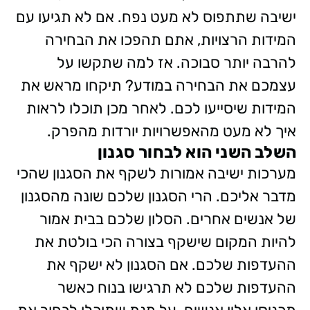
ישיבה שתתפוס לא מעט נפח. אם לא תגיעו עם
המידות הרצויות, אתם תהפכו את הבחירה
להרבה יותר סבוכה. אז למה שתקשו על
עצמכם את הבחירה במודע? תיקחו מראש את
המידות שיסייעו לכם. לאחר מכן תוכלו לראות
איך לא מעט מהאפשרויות יורדות מהפרק.
השלב השני הוא לבחור סגנון
מערכות ישיבה אמורות לשקף את הסגנון שהכי
מדבר אליכם. הרי הסגנון שלכם שונה מהסגנון
של אנשים אחרים. הסלון שלכם בבית אמור
להיות המקום שישקף בצורה הכי בולטת את
ההעדפות שלכם. אם הסגנון לא ישקף את
ההעדפות שלכם לא תרגישו בנוח כאשר