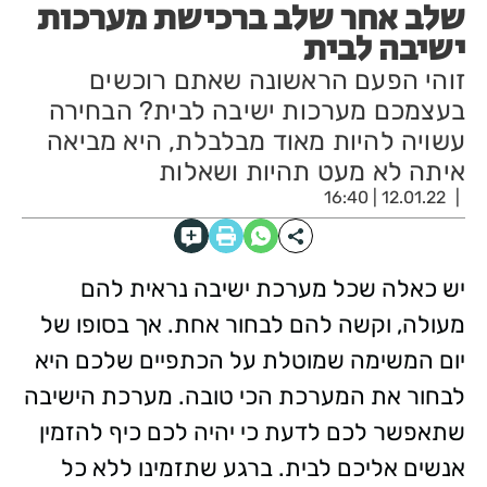
שלב אחר שלב ברכישת מערכות
ישיבה לבית
זוהי הפעם הראשונה שאתם רוכשים
בעצמכם מערכות ישיבה לבית? הבחירה
עשויה להיות מאוד מבלבלת, היא מביאה
איתה לא מעט תהיות ושאלות
12.01.22 | 16:40
יש כאלה שכל מערכת ישיבה נראית להם
מעולה, וקשה להם לבחור אחת. אך בסופו של
יום המשימה שמוטלת על הכתפיים שלכם היא
לבחור את המערכת הכי טובה. מערכת הישיבה
שתאפשר לכם לדעת כי יהיה לכם כיף להזמין
אנשים אליכם לבית. ברגע שתזמינו ללא כל