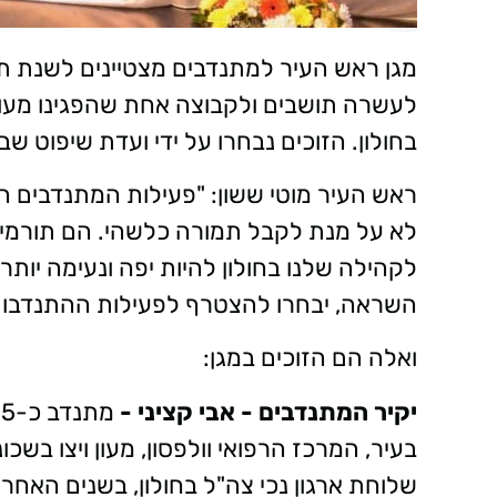
לעשרה תושבים ולקבוצה אחת שהפגינו מעור
בחולון. הזוכים נבחרו על ידי ועדת שיפוט
ראש העיר מוטי ששון: "פעילות המתנדבים 
לא על מנת לקבל תמורה כלשהי. הם תורמים
לקהילה שלנו בחולון להיות יפה ונעימה יותר.
השראה, יבחרו להצטרף לפעילות ההתנדבו
ואלה הם הזוכים במגן:
יקיר המתנדבים - אבי קציני -
בעיר, המרכז הרפואי וולפסון, מעון ויצו בשכו
שלוחת ארגון נכי צה"ל בחולון, בשנים האח