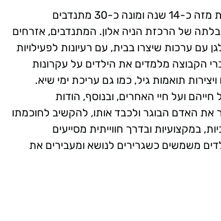
הקבוצה פועלת מזה כ-14 שנה ומונה כ-30 מתנדבים
 העיר, בהובלתה של הרכזת הניה אלון. המתנדבים, אזרחים
גן עם ערכות שיצרו בבית, עם רעיונות לפעילויות
חברי הקבוצה מלמדים את הילדים על עקרונות
צירות תואמות גיל, כמו גם עריכת ימי שיא.
ייהם ועל חיי האחרים, ובנוסף, הודות
 את האדם הבוגר ולכבד אותו, להקשיב לחוכמתו
ת, במקצועיות ובדרך חווייתית מסייעים
ים משמשים כשגרירים לנושא ומעבירים את