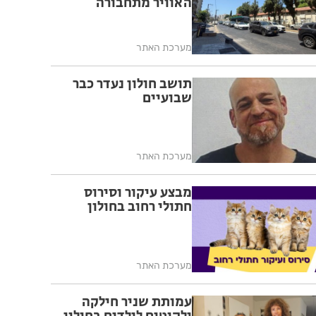
האוויר מתחבורה
מערכת האתר
תושב חולון נעדר כבר
שבועיים
מערכת האתר
מבצע עיקור וסירוס
חתולי רחוב בחולון
מערכת האתר
עמותת שניר חילקה