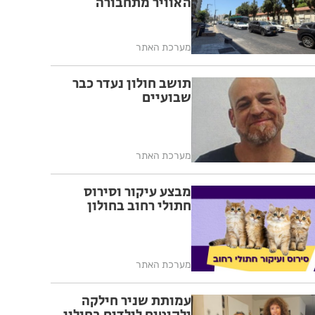
האוויר מתחבורה
מערכת האתר
תושב חולון נעדר כבר
שבועיים
מערכת האתר
מבצע עיקור וסירוס
חתולי רחוב בחולון
מערכת האתר
עמותת שניר חילקה