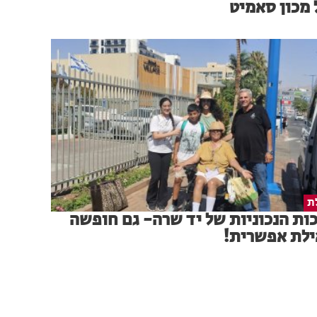
מכון סאמיט
ת
ות הנכוניות של יד שרה- גם חופשה
ילת אפשרית!