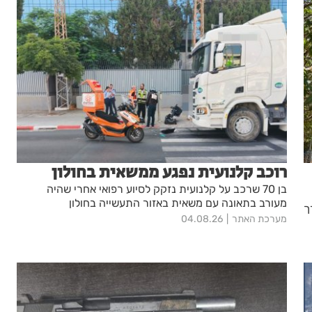
רוכב קלנועית נפגע ממשאית בחולון
בן 70 שרכב על קלנועית נזקק לסיוע רפואי אחרי שהיה
מעורב בתאונה עם משאית באזור התעשייה בחולון
ך
מערכת האתר
04.08.26