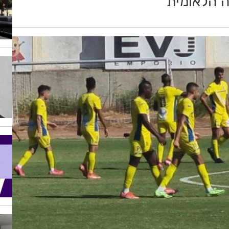
ה הלאומית