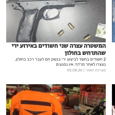
המשטרה עצרה שני חשודים באירוע ירי
שהתרחש בחולון
2 חשודים בחשד לביצוע ירי בנשק חם לעבר רכב בחולון,
נעצרו לאחר מרדף. אין נפגעים
מערכת האתר
05.08.26