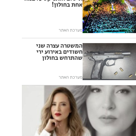
אחת בחולון!
מערכת האתר
המשטרה עצרה שני
חשודים באירוע ירי
שהתרחש בחולון
מערכת האתר