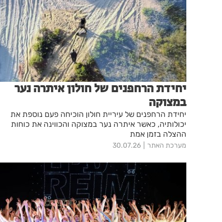
יחידת הרחפנים של חולון איתרה נער
במצוקה
יחידת הרחפנים של עיריית חולון הוכיחה פעם נוספת את
יכולותיה, כאשר איתרה נער במצוקה והכווינה את כוחות
ההצלה בזמן אמת
מערכת האתר
30.07.26